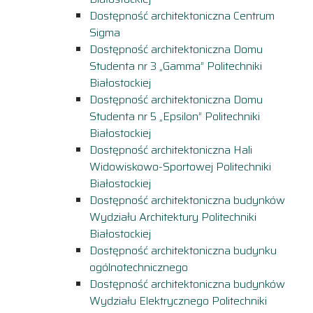
Dostępność architektoniczna Centrum
Sigma
Dostępność architektoniczna Domu
Studenta nr 3 „Gamma” Politechniki
Białostockiej
Dostępność architektoniczna Domu
Studenta nr 5 „Epsilon” Politechniki
Białostockiej
Dostępność architektoniczna Hali
Widowiskowo-Sportowej Politechniki
Białostockiej
Dostępność architektoniczna budynków
Wydziału Architektury Politechniki
Białostockiej
Dostępność architektoniczna budynku
ogólnotechnicznego
Dostępność architektoniczna budynków
Wydziału Elektrycznego Politechniki