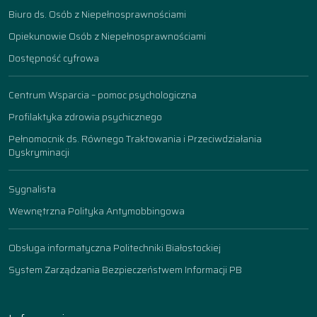
Biuro ds. Osób z Niepełnosprawnościami
Opiekunowie Osób z Niepełnosprawnościami
Dostępność cyfrowa
Centrum Wsparcia – pomoc psychologiczna
Profilaktyka zdrowia psychicznego
Pełnomocnik ds. Równego Traktowania i Przeciwdziałania
Dyskryminacji
Sygnalista
Wewnętrzna Polityka Antymobbingowa
Obsługa informatyczna Politechniki Białostockiej
System Zarządzania Bezpieczeństwem Informacji PB