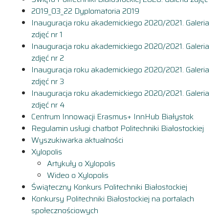
2019_03_22 Dyplomatoria 2019
Inauguracja roku akademickiego 2020/2021. Galeria
zdjęć nr 1
Inauguracja roku akademickiego 2020/2021. Galeria
zdjęć nr 2
Inauguracja roku akademickiego 2020/2021. Galeria
zdjęć nr 3
Inauguracja roku akademickiego 2020/2021. Galeria
zdjęć nr 4
Centrum Innowacji Erasmus+ InnHub Białystok
Regulamin usługi chatbot Politechniki Białostockiej
Wyszukiwarka aktualności
Xylopolis
Artykuły o Xylopolis
Wideo o Xylopolis
Świąteczny Konkurs Politechniki Białostockiej
Konkursy Politechniki Białostockiej na portalach
społecznościowych