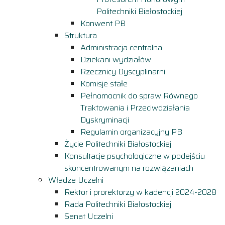
Politechniki Białostockiej
Konwent PB
Struktura
Administracja centralna
Dziekani wydziałów
Rzecznicy Dyscyplinarni
Komisje stałe
Pełnomocnik do spraw Równego
Traktowania i Przeciwdziałania
Dyskryminacji
Regulamin organizacyjny PB
Życie Politechniki Białostockiej
Konsultacje psychologiczne w podejściu
skoncentrowanym na rozwiązaniach
Władze Uczelni
Rektor i prorektorzy w kadencji 2024-2028
Rada Politechniki Białostockiej
Senat Uczelni