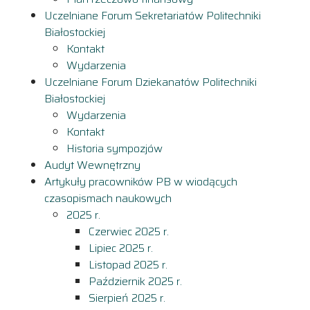
Uczelniane Forum Sekretariatów Politechniki
Białostockiej
Kontakt
Wydarzenia
Uczelniane Forum Dziekanatów Politechniki
Białostockiej
Wydarzenia
Kontakt
Historia sympozjów
Audyt Wewnętrzny
Artykuły pracowników PB w wiodących
czasopismach naukowych
2025 r.
Czerwiec 2025 r.
Lipiec 2025 r.
Listopad 2025 r.
Październik 2025 r.
Sierpień 2025 r.