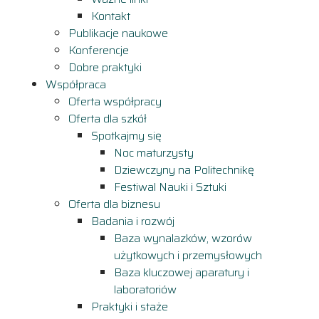
Kontakt
Publikacje naukowe
Konferencje
Dobre praktyki
Współpraca
Oferta współpracy
Oferta dla szkół
Spotkajmy się
Noc maturzysty
Dziewczyny na Politechnikę
Festiwal Nauki i Sztuki
Oferta dla biznesu
Badania i rozwój
Baza wynalazków, wzorów
użytkowych i przemysłowych
Baza kluczowej aparatury i
laboratoriów
Praktyki i staże