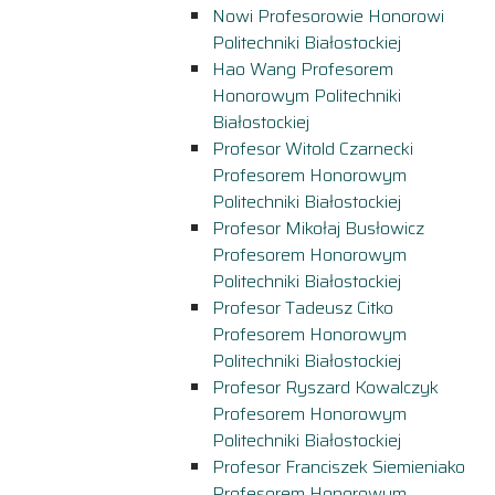
Nowi Profesorowie Honorowi
Politechniki Białostockiej
Hao Wang Profesorem
Honorowym Politechniki
Białostockiej
Profesor Witold Czarnecki
Profesorem Honorowym
Politechniki Białostockiej
Profesor Mikołaj Busłowicz
Profesorem Honorowym
Politechniki Białostockiej
Profesor Tadeusz Citko
Profesorem Honorowym
Politechniki Białostockiej
Profesor Ryszard Kowalczyk
Profesorem Honorowym
Politechniki Białostockiej
Profesor Franciszek Siemieniako
Profesorem Honorowym