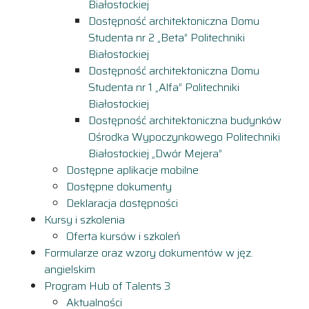
Białostockiej
Dostępność architektoniczna Domu
Studenta nr 2 „Beta” Politechniki
Białostockiej
Dostępność architektoniczna Domu
Studenta nr 1 „Alfa” Politechniki
Białostockiej
Dostępność architektoniczna budynków
Ośrodka Wypoczynkowego Politechniki
Białostockiej „Dwór Mejera”
Dostępne aplikacje mobilne
Dostępne dokumenty
Deklaracja dostępności
Kursy i szkolenia
Oferta kursów i szkoleń
Formularze oraz wzory dokumentów w jęz.
angielskim
Program Hub of Talents 3
Aktualności