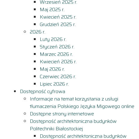
Wrzesień 2025 r.
Maj 2025 r.
Kwiecień 2025 r.
Grudzień 2025 r.
2026 r.
Luty 2026 r.
Styczeń 2026 r.
Marzec 2026 r.
Kwiecień 2026 r.
Maj 2026 r.
Czerwiec 2026 r.
Lipiec 2026 r.
Dostępność cyfrowa
Informacje na temat korzystania z usługi
tłumaczenia Polskiego Języka Migowego online
Dostępne strony internetowe
Dostępność architektoniczna budynków
Politechniki Białostockiej
Dostępność architektoniczna budynków