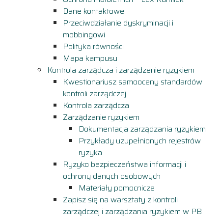
Dane kontaktowe
Przeciwdziałanie dyskryminacji i
mobbingowi
Polityka równości
Mapa kampusu
Kontrola zarządcza i zarządzenie ryzykiem
Kwestionariusz samooceny standardów
kontroli zarządczej
Kontrola zarządcza
Zarządzanie ryzykiem
Dokumentacja zarządzania ryzykiem
Przykłady uzupełnionych rejestrów
ryzyka
Ryzyko bezpieczeństwa informacji i
ochrony danych osobowych
Materiały pomocnicze
Zapisz się na warsztaty z kontroli
zarządczej i zarządzania ryzykiem w PB