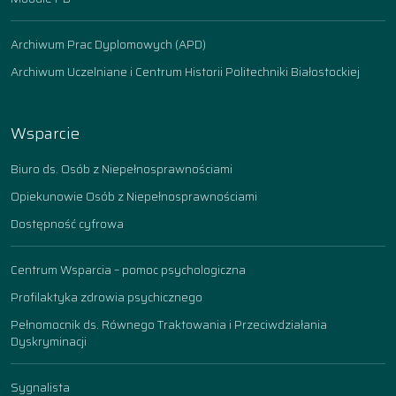
Archiwum Prac Dyplomowych (APD)
Archiwum Uczelniane i Centrum Historii Politechniki Białostockiej
Wsparcie
Biuro ds. Osób z Niepełnosprawnościami
Opiekunowie Osób z Niepełnosprawnościami
Dostępność cyfrowa
Centrum Wsparcia – pomoc psychologiczna
Profilaktyka zdrowia psychicznego
Pełnomocnik ds. Równego Traktowania i Przeciwdziałania
Dyskryminacji
Sygnalista