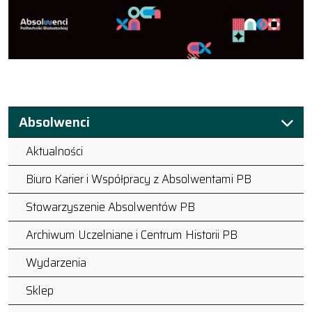
Absolwenci
Aktualności
Biuro Karier i Współpracy z Absolwentami PB
Stowarzyszenie Absolwentów PB
Archiwum Uczelniane i Centrum Historii PB
Wydarzenia
Sklep