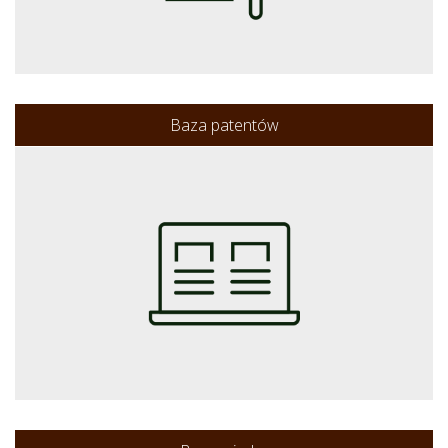
Baza patentów