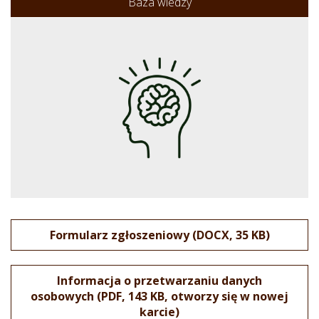
Baza wiedzy
Formularz zgłoszeniowy (DOCX, 35 KB)
Informacja o przetwarzaniu danych
osobowych (PDF, 143 KB, otworzy się w nowej
karcie)