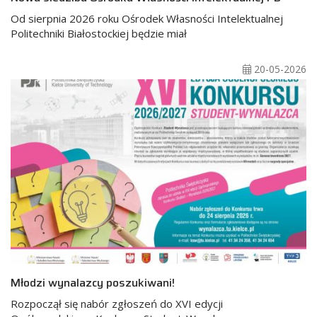
Od sierpnia 2026 roku Ośrodek Własności Intelektualnej
Politechniki Białostockiej będzie miał
20-05-2026
Młodzi wynalazcy poszukiwani!
Rozpoczął się nabór zgłoszeń do XVI edycji