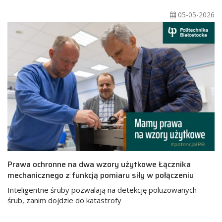
05-05-2026
Prawa ochronne na dwa wzory użytkowe Łącznika
mechanicznego z funkcją pomiaru siły w połączeniu
Inteligentne śruby pozwalają na detekcję poluzowanych
śrub, zanim dojdzie do katastrofy