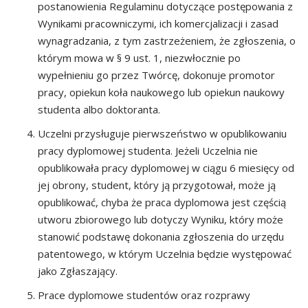
postanowienia Regulaminu dotyczące postępowania z
Wynikami pracowniczymi, ich komercjalizacji i zasad
wynagradzania, z tym zastrzeżeniem, że zgłoszenia, o
którym mowa w § 9 ust. 1, niezwłocznie po
wypełnieniu go przez Twórcę, dokonuje promotor
pracy, opiekun koła naukowego lub opiekun naukowy
studenta albo doktoranta.
Uczelni przysługuje pierwszeństwo w opublikowaniu
pracy dyplomowej studenta. Jeżeli Uczelnia nie
opublikowała pracy dyplomowej w ciągu 6 miesięcy od
jej obrony, student, który ją przygotował, może ją
opublikować, chyba że praca dyplomowa jest częścią
utworu zbiorowego lub dotyczy Wyniku, który może
stanowić podstawę dokonania zgłoszenia do urzędu
patentowego, w którym Uczelnia będzie występować
jako Zgłaszający.
Prace dyplomowe studentów oraz rozprawy