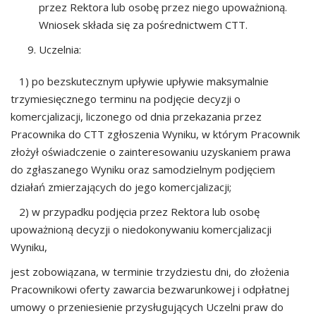
przez Rektora lub osobę przez niego upoważnioną.
Wniosek składa się za pośrednictwem CTT.
Uczelnia:
1) po bezskutecznym upływie upływie maksymalnie
trzymiesięcznego terminu na podjęcie decyzji o
komercjalizacji, liczonego od dnia przekazania przez
Pracownika do CTT zgłoszenia Wyniku, w którym Pracownik
złożył oświadczenie o zainteresowaniu uzyskaniem prawa
do zgłaszanego Wyniku oraz samodzielnym podjęciem
działań zmierzających do jego komercjalizacji;
2) w przypadku podjęcia przez Rektora lub osobę
upoważnioną decyzji o niedokonywaniu komercjalizacji
Wyniku,
jest zobowiązana, w terminie trzydziestu dni, do złożenia
Pracownikowi oferty zawarcia bezwarunkowej i odpłatnej
umowy o przeniesienie przysługujących Uczelni praw do