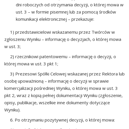
dni roboczych od otrzymania decyzji, o której mowa w
ust. 3 – w formie pisemnej lub za pomocą środków
komunikacji elektronicznej – przekazuje:
1) przedstawicielowi wskazanemu przez Twórców w
zgłoszeniu Wyniku – informację o decyzjach, o której mowa
w ust. 3;
2) rzecznikowi patentowemu – informację o decyzji, o
której mowa w ust. 3 pkt 1;
3) Prezesowi Spółki Celowej wskazanej przez Rektora lub
osobę upoważnioną – informację o decyzji w sprawie
komercjalizacji pośredniej Wyniku, o której mowa w ust. 3
pkt 2, wraz z kopią pełnej dokumentacji Wyniku (zgłoszenie,
opisy, publikacje, wszelkie inne dokumenty dotyczące
Wyniku).
6. Po otrzymaniu pozytywnej decyzji, o której mowa: