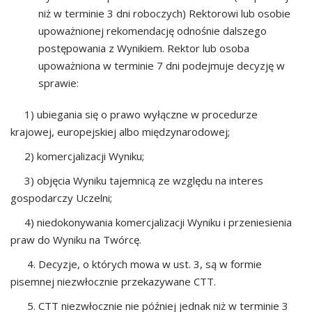
niż w terminie 3 dni roboczych) Rektorowi lub osobie
upoważnionej rekomendację odnośnie dalszego
postępowania z Wynikiem. Rektor lub osoba
upoważniona w terminie 7 dni podejmuje decyzję w
sprawie:
1) ubiegania się o prawo wyłączne w procedurze
krajowej, europejskiej albo międzynarodowej;
2) komercjalizacji Wyniku;
3) objęcia Wyniku tajemnicą ze względu na interes
gospodarczy Uczelni;
4) niedokonywania komercjalizacji Wyniku i przeniesienia
praw do Wyniku na Twórcę.
4. Decyzje, o których mowa w ust. 3, są w formie
pisemnej niezwłocznie przekazywane CTT.
CTT niezwłocznie nie później jednak niż w terminie 3