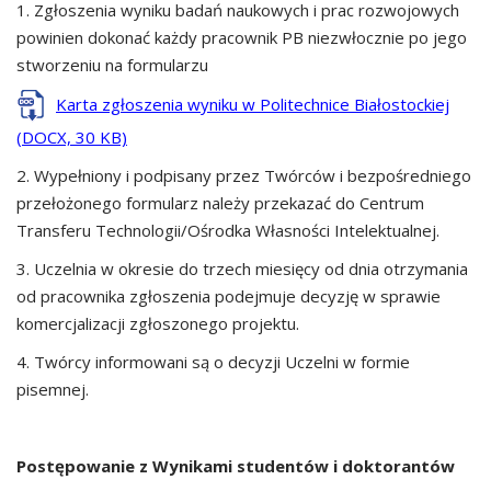
1. Zgłoszenia wyniku badań naukowych i prac rozwojowych
powinien dokonać każdy pracownik PB niezwłocznie po jego
stworzeniu na formularzu
Karta zgłoszenia wyniku w Politechnice Białostockiej
(DOCX, 30 KB)
2. Wypełniony i podpisany przez Twórców i bezpośredniego
przełożonego formularz należy przekazać do Centrum
Transferu Technologii/Ośrodka Własności Intelektualnej.
3. Uczelnia w okresie do trzech miesięcy od dnia otrzymania
od pracownika zgłoszenia podejmuje decyzję w sprawie
komercjalizacji zgłoszonego projektu.
4. Twórcy informowani są o decyzji Uczelni w formie
pisemnej.
Postępowanie z Wynikami studentów i doktorantów