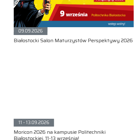
09.09.2026
Białostocki Salon Maturzystów Perspektywy 2026
11 - 13.09.2026
Moricon 2026 na kampusie Politechniki
Białostockiej. 11-13 września!