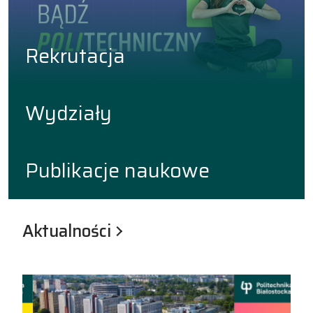
Rekrutacja
Wydziały
Publikacje naukowe
Aktualności