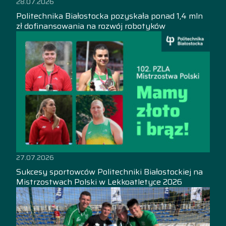
28.07.2026
Politechnika Białostocka pozyskała ponad 1,4 mln
zł dofinansowania na rozwój robotyków
27.07.2026
Sukcesy sportowców Politechniki Białostockiej na
Mistrzostwach Polski w Lekkoatletyce 2026