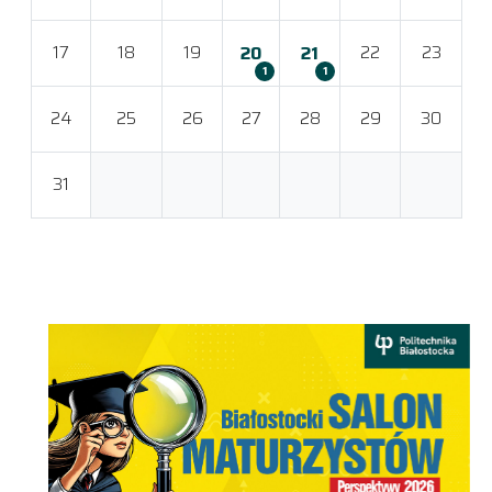
17
18
19
22
23
20
21
1
1
24
25
26
27
28
29
30
31