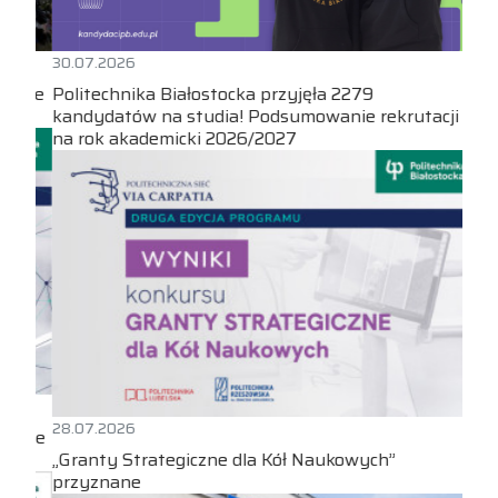
30.07.2026
Politechnika Białostocka przyjęła 2279
kandydatów na studia! Podsumowanie rekrutacji
na rok akademicki 2026/2027
28.07.2026
„Granty Strategiczne dla Kół Naukowych”
przyznane