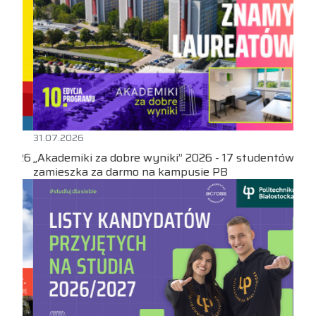
31.07.2026
„Akademiki za dobre wyniki” 2026 - 17 studentów
zamieszka za darmo na kampusie PB