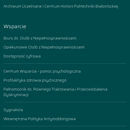
Archiwum Uczelniane i Centrum Historii Politechniki Białostockiej
Wsparcie
Biuro ds. Osób z Niepełnosprawnościami
Opiekunowie Osób z Niepełnosprawnościami
Dostępność cyfrowa
Centrum Wsparcia – pomoc psychologiczna
Profilaktyka zdrowia psychicznego
Pełnomocnik ds. Równego Traktowania i Przeciwdziałania
Dyskryminacji
Sygnalista
Wewnętrzna Polityka Antymobbingowa