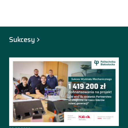
Sukcesy