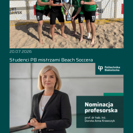
20.07.2026
Studenci PB mistrzami Beach Soccera