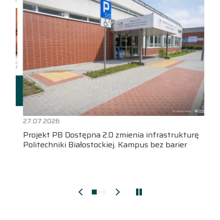
27.07.2026
Projekt PB Dostępna 2.0 zmienia infrastrukturę
Politechniki Białostockiej. Kampus bez barier
Pokaż starsze aktualności
Pokaż nowsze aktualności