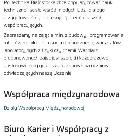
Politechnika Białostocka chce popularyzować nauki
techniczne i ścisłe wśród młodych ludzi, dlatego
przygotowaliśmy interesującą ofertę dla szkół
współpracujących.
Zapraszamy na zajęcia m.in. z budowy i programowania
robotów mobilnych, rysunku technicznego, warsztatów
laboratoryjnych z fizyki czy chemii. Wachlarz
proponowanych zajęć jest szeroki i każdorazowo
dostosowujemy go do zapotrzebowania uczniów
odwiedzających naszą Uczelnię.
Współpraca międzynarodowa
Działy Współpracy Międzynarodowej
Biuro Karier i Współpracy z