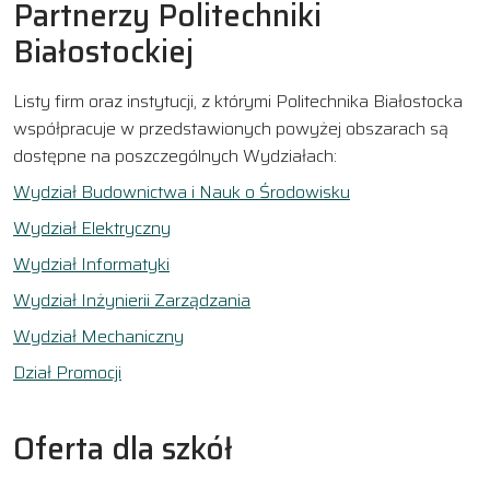
Partnerzy Politechniki
Białostockiej
Listy firm oraz instytucji, z którymi Politechnika Białostocka
współpracuje w przedstawionych powyżej obszarach są
dostępne na poszczególnych Wydziałach:
Wydział Budownictwa i Nauk o Środowisku
Wydział Elektryczny
Wydział Informatyki
Wydział Inżynierii Zarządzania
Wydział Mechaniczny
Dział Promocji
Oferta dla szkół