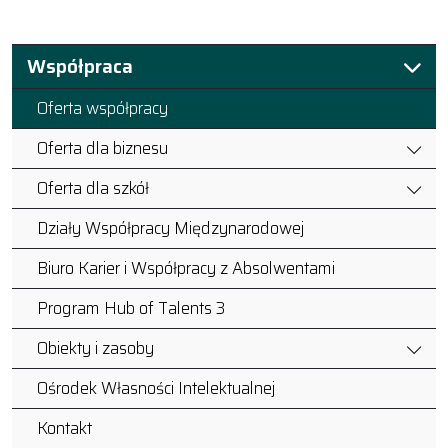
Współpraca
Oferta współpracy
Oferta dla biznesu
Oferta dla szkół
Działy Współpracy Międzynarodowej
Biuro Karier i Współpracy z Absolwentami
Program Hub of Talents 3
Obiekty i zasoby
Ośrodek Własności Intelektualnej
Kontakt