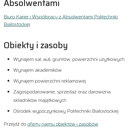
Absolwentami
Biuro Karier i Współpracy z Absolwentami Politechniki
Białostockiej
Obiekty i zasoby
Wynajem sal, auli, gruntów, powierzchni użytkowych
Wynajem akademików
Wynajem powierzchni reklamowej
Zagospodarowanie, sprzedaż oraz darowizna
składników majątkowych
Ośrodek wypoczynkowy Politechniki Białostockiej
Przejdź do
oferty najmu obiektów i zasobów