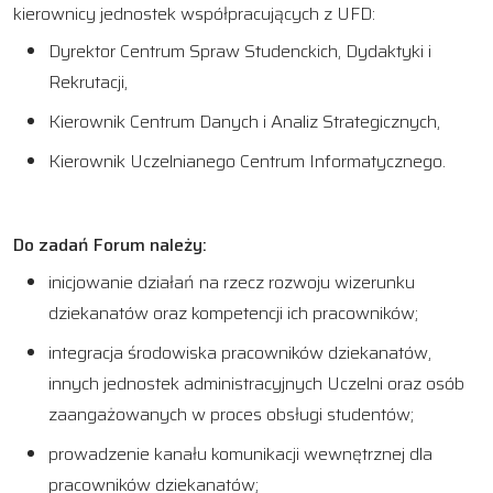
kierownicy jednostek współpracujących z UFD:
Dyrektor Centrum Spraw Studenckich, Dydaktyki i
Rekrutacji,
Kierownik Centrum Danych i Analiz Strategicznych,
Kierownik Uczelnianego Centrum Informatycznego.
Do zadań Forum należy:
inicjowanie działań na rzecz rozwoju wizerunku
dziekanatów oraz kompetencji ich pracowników;
integracja środowiska pracowników dziekanatów,
innych jednostek administracyjnych Uczelni oraz osób
zaangażowanych w proces obsługi studentów;
prowadzenie kanału komunikacji wewnętrznej dla
pracowników dziekanatów;