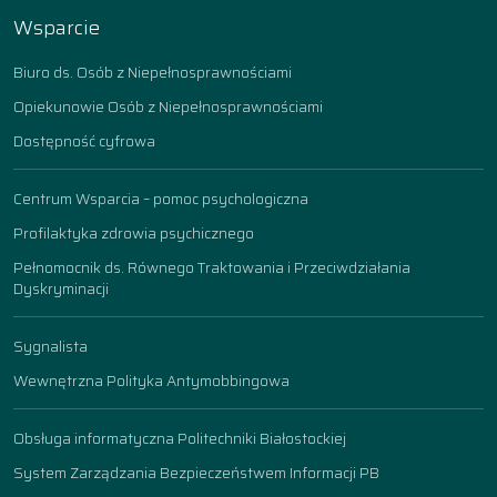
Wsparcie
Biuro ds. Osób z Niepełnosprawnościami
Opiekunowie Osób z Niepełnosprawnościami
Dostępność cyfrowa
Centrum Wsparcia – pomoc psychologiczna
Profilaktyka zdrowia psychicznego
Pełnomocnik ds. Równego Traktowania i Przeciwdziałania
Dyskryminacji
Sygnalista
Wewnętrzna Polityka Antymobbingowa
Obsługa informatyczna Politechniki Białostockiej
System Zarządzania Bezpieczeństwem Informacji PB