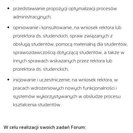
przedstawianie propozycji optymalizacji procesów
administracyjnych;
opiniowanie i konsultowanie, na wniosek rektora lub
prorektora ds. studenckich, spraw związanych z
obsługą studentów, pomocą materialną dla studentów,
sprawozdawczością dotyczącą studentów, a także w
innych sprawach wskazanych przez rektora lub
prorektora ds. studenckich;
inicjowanie i uczestniczenie, na wniosek rektora, w
pracach wdrożeniowych nowych funkcjonalności i
systemów wykorzystywanych w obsłudze procesu
kształcenia studentów.
W celu realizacji swoich zadań Forum: