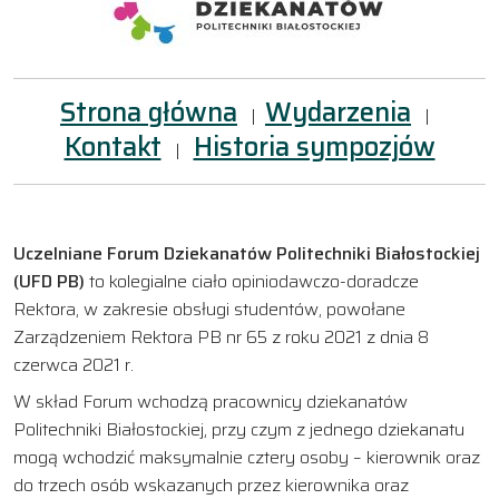
Strona główna
Wydarzenia
|
|
Kontakt
Historia sympozjów
|
Uczelniane Forum Dziekanatów Politechniki Białostockiej
(UFD PB)
to kolegialne ciało opiniodawczo-doradcze
Rektora, w zakresie obsługi studentów, powołane
Zarządzeniem Rektora PB nr 65 z roku 2021 z dnia 8
czerwca 2021 r.
W skład Forum wchodzą pracownicy dziekanatów
Politechniki Białostockiej, przy czym z jednego dziekanatu
mogą wchodzić maksymalnie cztery osoby – kierownik oraz
do trzech osób wskazanych przez kierownika oraz