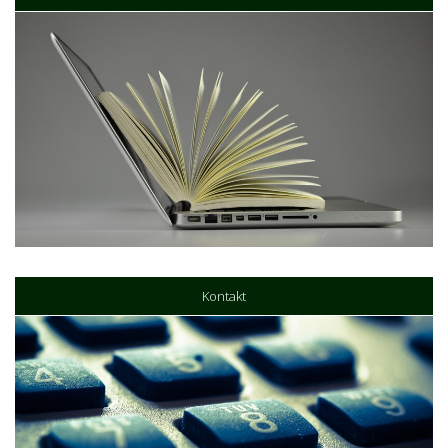
Kontakt