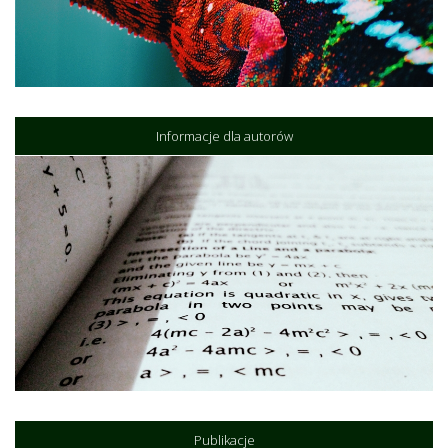
Informacje dla autorów
Publikacje