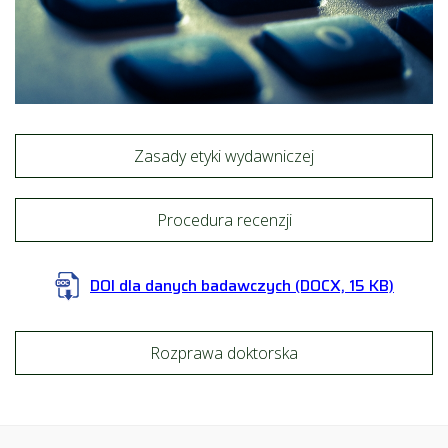
Zasady etyki wydawniczej
Procedura recenzji
DOI dla danych badawczych
(DOCX, 15 KB)
Rozprawa doktorska