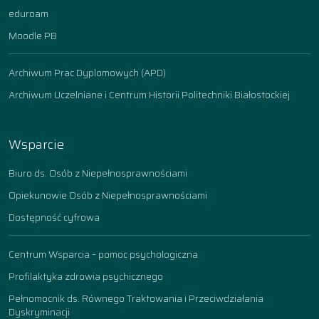
eduroam
Moodle PB
Archiwum Prac Dyplomowych (APD)
Archiwum Uczelniane i Centrum Historii Politechniki Białostockiej
Wsparcie
Biuro ds. Osób z Niepełnosprawnościami
Opiekunowie Osób z Niepełnosprawnościami
Dostępność cyfrowa
Centrum Wsparcia – pomoc psychologiczna
Profilaktyka zdrowia psychicznego
Pełnomocnik ds. Równego Traktowania i Przeciwdziałania
Dyskryminacji