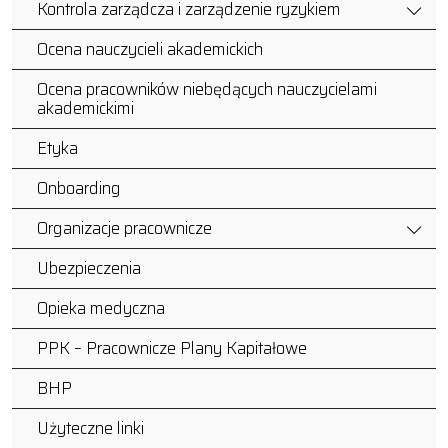
Kontrola zarządcza i zarządzenie ryzykiem
Ocena nauczycieli akademickich
Ocena pracowników niebędących nauczycielami
akademickimi
Etyka
Onboarding
Organizacje pracownicze
Ubezpieczenia
Opieka medyczna
PPK – Pracownicze Plany Kapitałowe
BHP
Użyteczne linki