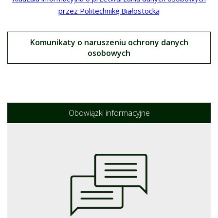
przez Politechnikę Białostocką
Komunikaty o naruszeniu ochrony danych
osobowych
Obowiązki informacyjne