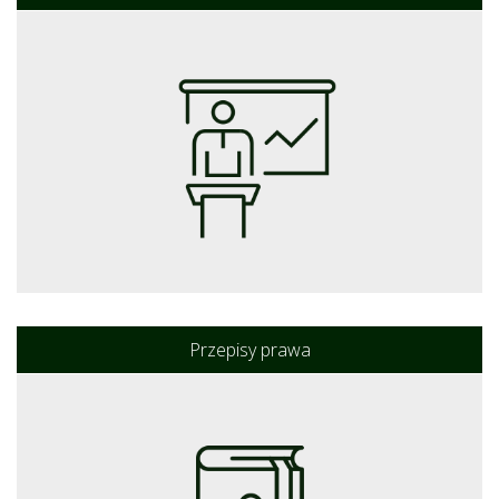
Przepisy prawa