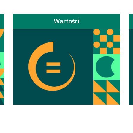
Wartości