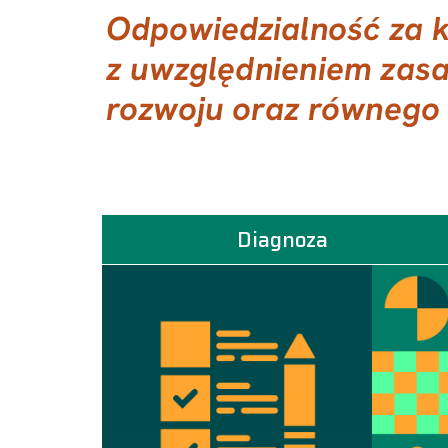
Diagnoza