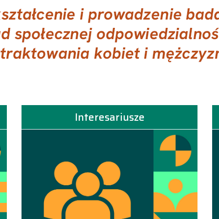
Interesariusze