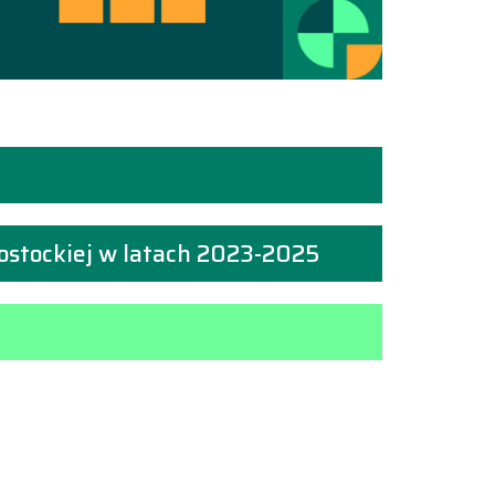
ałostockiej w latach 2023-2025