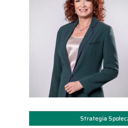
Strategia Społec