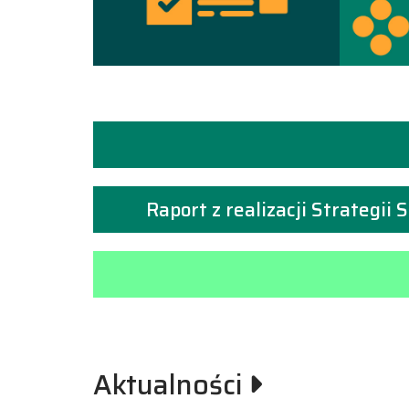
Raport z realizacji Strategii
Aktualności