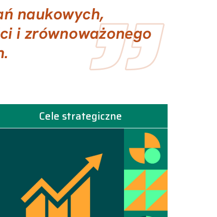
Cele strategiczne