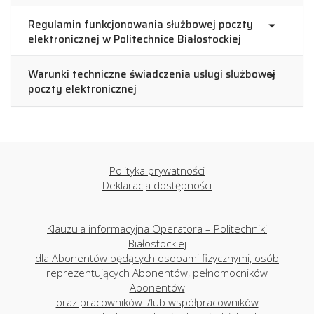
Regulamin funkcjonowania służbowej poczty
elektronicznej w Politechnice Białostockiej
Warunki techniczne świadczenia usługi służbowej
poczty elektronicznej
Polityka prywatności
Deklaracja dostępności
Klauzula informacyjna Operatora – Politechniki
Białostockiej
dla Abonentów będących osobami fizycznymi, osób
reprezentujących Abonentów, pełnomocników
Abonentów
oraz pracowników i/lub współpracowników