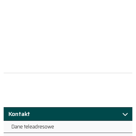
Kontakt
Dane teleadresowe