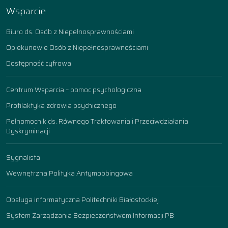
Wsparcie
Biuro ds. Osób z Niepełnosprawnościami
Opiekunowie Osób z Niepełnosprawnościami
Dostępność cyfrowa
Centrum Wsparcia – pomoc psychologiczna
Profilaktyka zdrowia psychicznego
Pełnomocnik ds. Równego Traktowania i Przeciwdziałania
Dyskryminacji
Sygnalista
Wewnętrzna Polityka Antymobbingowa
Obsługa informatyczna Politechniki Białostockiej
System Zarządzania Bezpieczeństwem Informacji PB