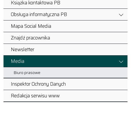
Książka kontaktowa PB
Obsługa informatyczna PB
Mapa Social Media
Znajdź pracownika
Newsletter
Media
Biuro prasowe
Inspektor Ochrony Danych
Redakcja serwisu www