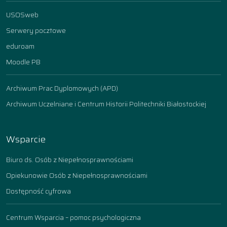
USOSweb
Serwery pocztowe
eduroam
Moodle PB
Archiwum Prac Dyplomowych (APD)
Archiwum Uczelniane i Centrum Historii Politechniki Białostockiej
Wsparcie
Biuro ds. Osób z Niepełnosprawnościami
Opiekunowie Osób z Niepełnosprawnościami
Dostępność cyfrowa
Centrum Wsparcia – pomoc psychologiczna