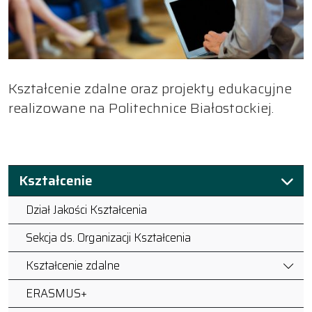
Kształcenie zdalne oraz projekty edukacyjne
realizowane na Politechnice Białostockiej.
Kształcenie
Dział Jakości Kształcenia
Sekcja ds. Organizacji Kształcenia
Kształcenie zdalne
ERASMUS+