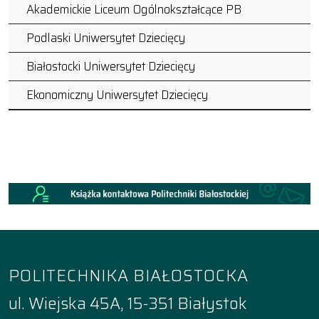
Akademickie Liceum Ogólnokształcące PB
Podlaski Uniwersytet Dziecięcy
Białostocki Uniwersytet Dziecięcy
Ekonomiczny Uniwersytet Dziecięcy
POLITECHNIKA BIAŁOSTOCKA
ul. Wiejska 45A, 15-351 Białystok