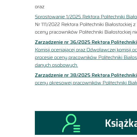
oraz
Sprostowanie 1/2025 Rektora Politechniki Biało
Nr 111/2022 Rektora Politechniki Białostockie
oceny pracowników Politechniki Białostockiej 
Zarządzenie nr 36/2025 Rektora Politechniki
Komisji oceniającej oraz Odwoławczej komisji o
procesie oceny pracowników Politechniki Biało
danych osobowych.
Zarządzenie nr 38/2025 Rektora Politechniki
oceny okresowej pracowników Politechniki Biał