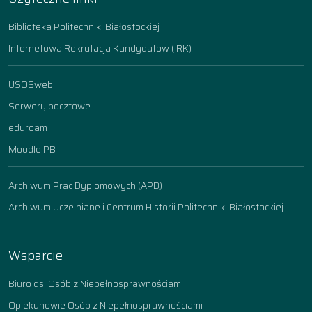
Biblioteka Politechniki Białostockiej
Internetowa Rekrutacja Kandydatów (IRK)
USOSweb
Serwery pocztowe
eduroam
Moodle PB
Archiwum Prac Dyplomowych (APD)
Archiwum Uczelniane i Centrum Historii Politechniki Białostockiej
Wsparcie
Biuro ds. Osób z Niepełnosprawnościami
Opiekunowie Osób z Niepełnosprawnościami