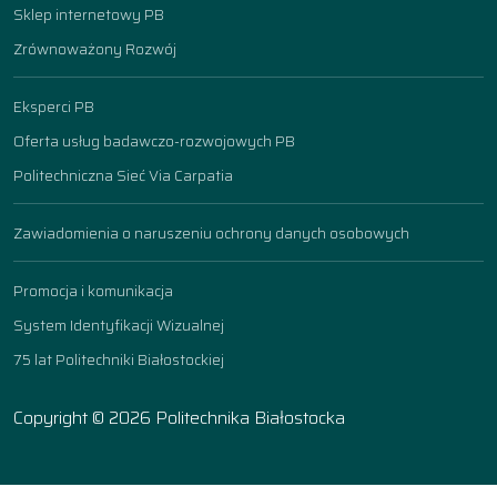
Sklep internetowy PB
Zrównoważony Rozwój
Eksperci PB
Oferta usług badawczo-rozwojowych PB
Politechniczna Sieć Via Carpatia
Zawiadomienia o naruszeniu ochrony danych osobowych
Promocja i komunikacja
System Identyfikacji Wizualnej
75 lat Politechniki Białostockiej
Copyright © 2026 Politechnika Białostocka