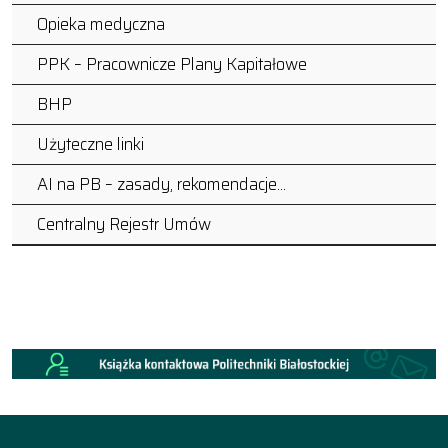
Opieka medyczna
PPK – Pracownicze Plany Kapitałowe
BHP
Użyteczne linki
AI na PB – zasady, rekomendacje…
Centralny Rejestr Umów