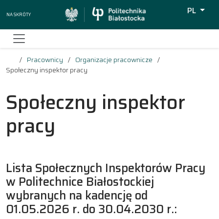
PL
Na skróty
Wyszukiw
Pracownicy
Organizacje pracownicze
Społeczny inspektor pracy
Społeczny inspektor
pracy
Lista Społecznych Inspektorów Pracy
w Politechnice Białostockiej
wybranych na kadencję od
01.05.2026 r. do 30.04.2030 r.: