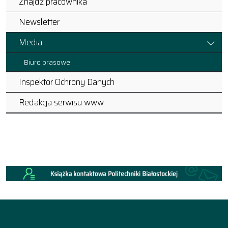
Znajdź pracownika
Newsletter
Media
Biuro prasowe
Inspektor Ochrony Danych
Redakcja serwisu www