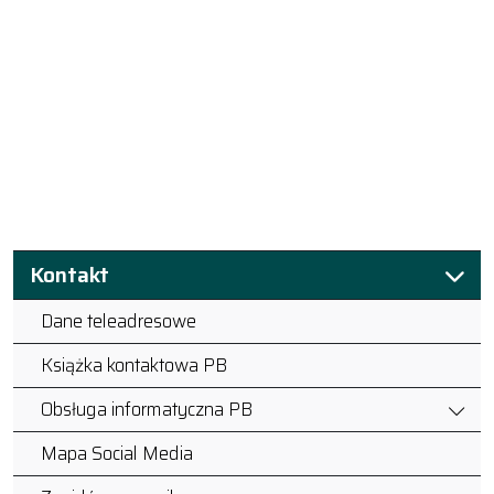
Kontakt
Dane teleadresowe
Książka kontaktowa PB
Obsługa informatyczna PB
Mapa Social Media