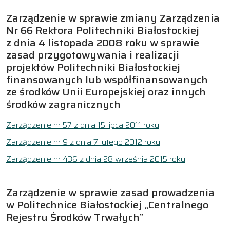
Zarządzenie w sprawie zmiany Zarządzenia
Nr 66 Rektora Politechniki Białostockiej
z dnia 4 listopada 2008 roku w sprawie
zasad przygotowywania i realizacji
projektów Politechniki Białostockiej
finansowanych lub współfinansowanych
ze środków Unii Europejskiej oraz innych
środków zagranicznych
Zarządzenie nr 57 z dnia 15 lipca 2011 roku
Zarządzenie nr 9 z dnia 7 lutego 2012 roku
Zarządzenie nr 436 z dnia 28 września 2015 roku
Zarządzenie w sprawie zasad prowadzenia
w Politechnice Białostockiej „Centralnego
Rejestru Środków Trwałych”