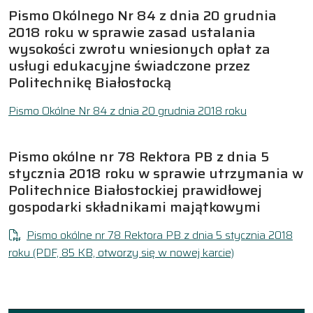
Pismo Okólnego Nr 84 z dnia 20 grudnia
2018 roku w sprawie zasad ustalania
wysokości zwrotu wniesionych opłat za
usługi edukacyjne świadczone przez
Politechnikę Białostocką
Pismo Okólne Nr 84 z dnia 20 grudnia 2018 roku
Pismo okólne nr 78 Rektora PB z dnia 5
stycznia 2018 roku w sprawie utrzymania w
Politechnice Białostockiej prawidłowej
gospodarki składnikami majątkowymi
Pismo okólne nr 78 Rektora PB z dnia 5 stycznia 2018
roku
(PDF, 85 KB, otworzy się w nowej karcie)