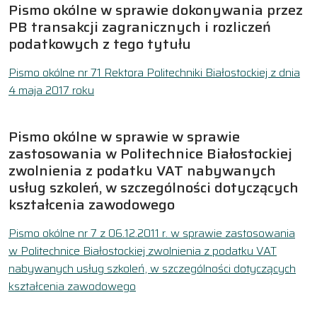
Pismo okólne w sprawie dokonywania przez
PB transakcji zagranicznych i rozliczeń
podatkowych z tego tytułu
Pismo okólne nr 71 Rektora Politechniki Białostockiej z dnia
4 maja 2017 roku
Pismo okólne w sprawie w sprawie
zastosowania w Politechnice Białostockiej
zwolnienia z podatku VAT nabywanych
usług szkoleń, w szczególności dotyczących
kształcenia zawodowego
Pismo okólne nr 7 z 06.12.2011 r. w sprawie zastosowania
w Politechnice Białostockiej zwolnienia z podatku VAT
nabywanych usług szkoleń, w szczególności dotyczących
kształcenia zawodowego