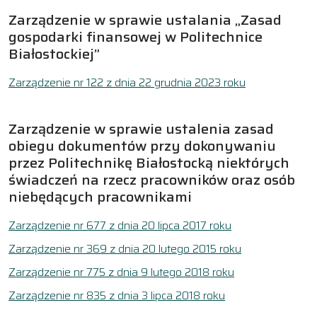
Zarządzenie w sprawie ustalania „Zasad
gospodarki finansowej w Politechnice
Białostockiej”
Zarządzenie nr 122 z dnia 22 grudnia 2023 roku
Zarządzenie w sprawie ustalenia zasad
obiegu dokumentów przy dokonywaniu
przez Politechnikę Białostocką niektórych
świadczeń na rzecz pracowników oraz osób
niebędących pracownikami
Zarządzenie nr 677 z dnia 20 lipca 2017 roku
Zarządzenie nr 369 z dnia 20 lutego 2015 roku
Zarządzenie nr 775 z dnia 9 lutego 2018 roku
Zarządzenie nr 835 z dnia 3 lipca 2018 roku