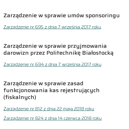
Zarządzenie w sprawie umów sponsoringu
Zarządzenie nr 695 z dnia 7 września 2017 roku
Zarządzenie w sprawie przyjmowania
darowizn przez Politechnikę Białostocką
Zarządzenie nr 694 z dnia 7 września 2017 roku
Zarządzenie w sprawie zasad
funkcjonowania kas rejestrujących
(fiskalnych)
Zarządzenie nr 812 z dnia 22 maja 2018 roku
Zarządzenie nr 824 z dnia 14 czerwca 2018 roku