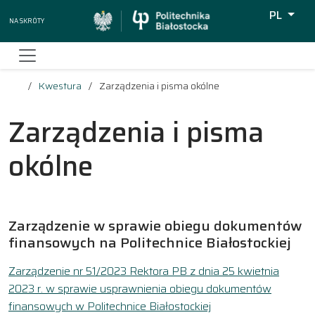
PL
Na skróty
Wyszukiw
Kwestura
Zarządzenia i pisma okólne
Zarządzenia i pisma
okólne
Zarządzenie w sprawie obiegu dokumentów
finansowych na Politechnice Białostockiej
Zarządzenie nr 51/2023 Rektora PB z dnia 25 kwietnia
2023 r. w sprawie usprawnienia obiegu dokumentów
finansowych w Politechnice Białostockiej