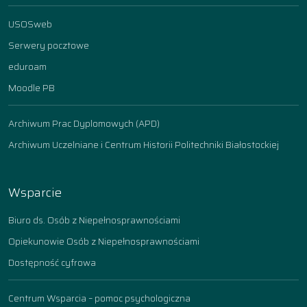
USOSweb
Serwery pocztowe
eduroam
Moodle PB
Archiwum Prac Dyplomowych (APD)
Archiwum Uczelniane i Centrum Historii Politechniki Białostockiej
Wsparcie
Biuro ds. Osób z Niepełnosprawnościami
Opiekunowie Osób z Niepełnosprawnościami
Dostępność cyfrowa
Centrum Wsparcia – pomoc psychologiczna