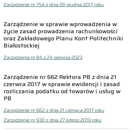
Zarządzenie nr 754 z dnia 28 grudnia 2017 roku
Zarządzenie w sprawie wprowadzenia w
życie zasad prowadzenia rachunkowości
oraz Zakładowego Planu Kont Politechniki
Białostockiej
Zarządzenia nr 84 z 24 sierpnia 2023
Zarządzenie nr 662 Rektora PB z dnia 21
czerwca 2017 w sprawie ewidencji i zasad
rozliczania podatku od towarów i usług w
PB
Zarządzenie nr 662 z dnia 21 czerwca 2017 roku
Zarządzenie nr 930 z dnia 27 lutego 2019 roku