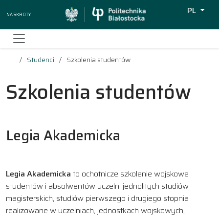
PL
Na skróty
Wyszukiw
Studenci
Szkolenia studentów
Szkolenia studentów
Legia Akademicka
Legia Akademicka
to ochotnicze szkolenie wojskowe
studentów i absolwentów uczelni jednolitych studiów
magisterskich, studiów pierwszego i drugiego stopnia
realizowane w uczelniach, jednostkach wojskowych,