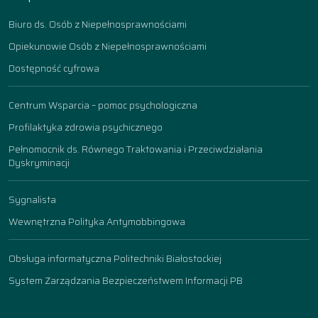
Biuro ds. Osób z Niepełnosprawnościami
Opiekunowie Osób z Niepełnosprawnościami
Dostępność cyfrowa
Centrum Wsparcia – pomoc psychologiczna
Profilaktyka zdrowia psychicznego
Pełnomocnik ds. Równego Traktowania i Przeciwdziałania
Dyskryminacji
Sygnalista
Wewnętrzna Polityka Antymobbingowa
Obsługa informatyczna Politechniki Białostockiej
System Zarządzania Bezpieczeństwem Informacji PB