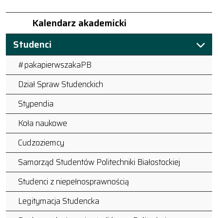
Kalendarz akademicki
Studenci
#pakapierwszakaPB
Dział Spraw Studenckich
Stypendia
Koła naukowe
Cudzoziemcy
Samorząd Studentów Politechniki Białostockiej
Studenci z niepełnosprawnością
Legitymacja Studencka