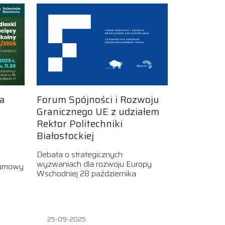
ka
Forum Spójności i Rozwoju
Granicznego UE z udziałem
Rektor Politechniki
Białostockiej
Debata o strategicznych
wyzwaniach dla rozwoju Europy
 umowy
Wschodniej 28 października
25-09-2025