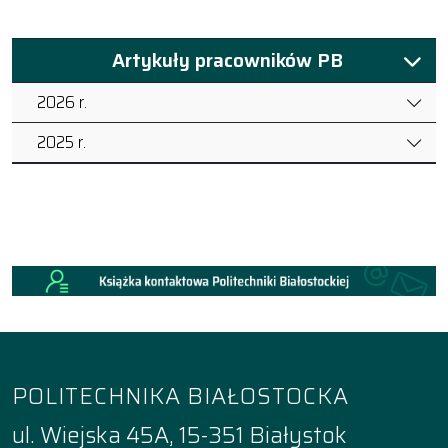
Artykuły pracowników PB
2026 r.
2025 r.
POLITECHNIKA BIAŁOSTOCKA
ul. Wiejska 45A, 15-351 Białystok