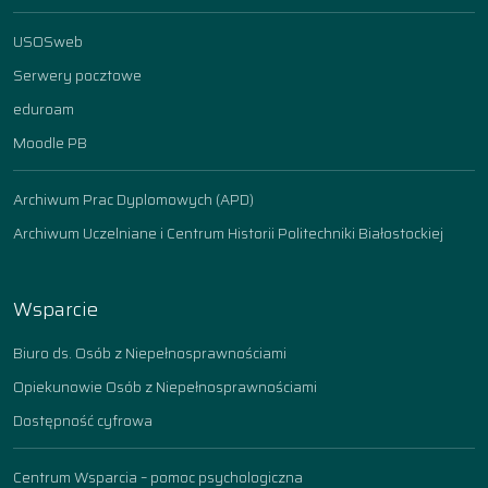
USOSweb
Serwery pocztowe
eduroam
Moodle PB
Archiwum Prac Dyplomowych (APD)
Archiwum Uczelniane i Centrum Historii Politechniki Białostockiej
Wsparcie
Biuro ds. Osób z Niepełnosprawnościami
Opiekunowie Osób z Niepełnosprawnościami
Dostępność cyfrowa
Centrum Wsparcia – pomoc psychologiczna