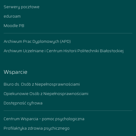
Serwery pocztowe
eduroam
Moodle PB
Archiwum Prac Dyplomowych (APD)
Archiwum Uczelniane i Centrum Historii Politechniki Białostockiej
Wsparcie
Biuro ds. Osób z Niepełnosprawnościami
Opiekunowie Osób z Niepełnosprawnościami
Dostępność cyfrowa
Centrum Wsparcia – pomoc psychologiczna
Profilaktyka zdrowia psychicznego