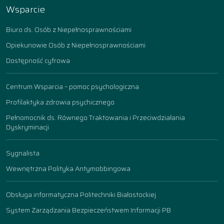
Wsparcie
Biuro ds. Osób z Niepełnosprawnościami
Opiekunowie Osób z Niepełnosprawnościami
Dostępność cyfrowa
Centrum Wsparcia – pomoc psychologiczna
Profilaktyka zdrowia psychicznego
Pełnomocnik ds. Równego Traktowania i Przeciwdziałania
Dyskryminacji
Sygnalista
Wewnętrzna Polityka Antymobbingowa
Obsługa informatyczna Politechniki Białostockiej
System Zarządzania Bezpieczeństwem Informacji PB