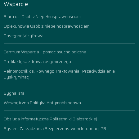
Wsparcie
Biuro ds. Osób z Niepełnosprawnościami
Opiekunowie Osób z Niepełnosprawnościami
Dostępność cyfrowa
Centrum Wsparcia – pomoc psychologiczna
Profilaktyka zdrowia psychicznego
Pełnomocnik ds. Równego Traktowania i Przeciwdziałania
Dyskryminacji
Sygnalista
Wewnętrzna Polityka Antymobbingowa
Obsługa informatyczna Politechniki Białostockiej
System Zarządzania Bezpieczeństwem Informacji PB