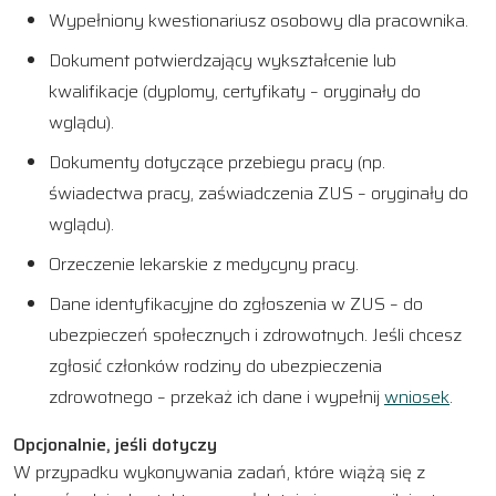
Wypełniony kwestionariusz osobowy dla pracownika.
Dokument potwierdzający wykształcenie lub
kwalifikacje (dyplomy, certyfikaty – oryginały do
wglądu).
Dokumenty dotyczące przebiegu pracy (np.
świadectwa pracy, zaświadczenia ZUS – oryginały do
wglądu).
Orzeczenie lekarskie z medycyny pracy.
Dane identyfikacyjne do zgłoszenia w ZUS – do
ubezpieczeń społecznych i zdrowotnych. Jeśli chcesz
zgłosić członków rodziny do ubezpieczenia
zdrowotnego – przekaż ich dane i wypełnij
wniosek
.
Opcjonalnie, jeśli dotyczy
W przypadku wykonywania zadań, które wiążą się z