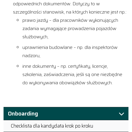
odpowiednich dokumentów. Dotyczy to w
szczególności stanowisk, na których konieczne jest np.:
prawo jazdy – dla pracowników wykonujących
zadania wymagające prowadzenia pojazdów
służbowych,
uprawnienia budowlane – np. dla inspektorów
nadzoru,
inne dokumenty – np. certyfikaty, licencje,
szkolenia, zaświadczenia, jeśli są one niezbędne
do wykonywania obowiązków służbowych.
Onboarding
Checklista dla kandydata krok po kroku