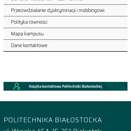
Przeciwdziałanie dyskryminacji i mobbingowi
Polityka równości
Mapa kampusu
Dane kontaktowe
POLITECHNIKA BIAŁOSTOCKA