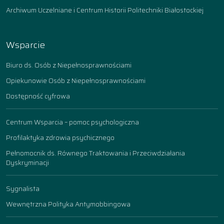
Archiwum Uczelniane i Centrum Historii Politechniki Białostockiej
Wsparcie
Biuro ds. Osób z Niepełnosprawnościami
Opiekunowie Osób z Niepełnosprawnościami
Dostępność cyfrowa
Centrum Wsparcia – pomoc psychologiczna
Profilaktyka zdrowia psychicznego
Pełnomocnik ds. Równego Traktowania i Przeciwdziałania
Dyskryminacji
Sygnalista
Wewnętrzna Polityka Antymobbingowa