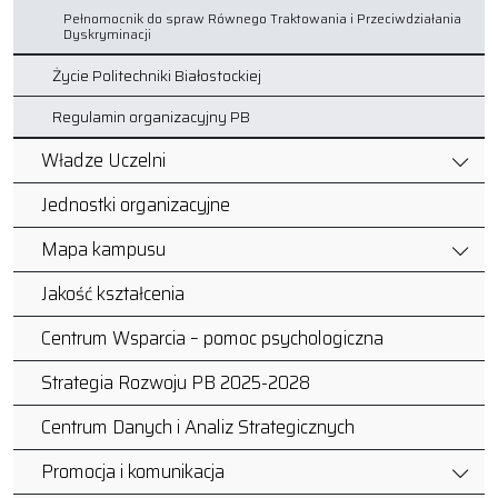
Pełnomocnik do spraw Równego Traktowania i Przeciwdziałania
Dyskryminacji
Życie Politechniki Białostockiej
Regulamin organizacyjny PB
Władze Uczelni
Jednostki organizacyjne
Mapa kampusu
Jakość kształcenia
Centrum Wsparcia – pomoc psychologiczna
Strategia Rozwoju PB 2025-2028
Centrum Danych i Analiz Strategicznych
Promocja i komunikacja