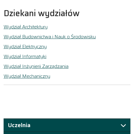
Dziekani wydziałów
Wydział Architektury
Wydział Budownictwa i Nauk o Środowisku
Wydział Elektryczny
Wydział Informatyki
Wydział Inżynierii Zarządzania
Wydział Mechaniczny
Uczelnia