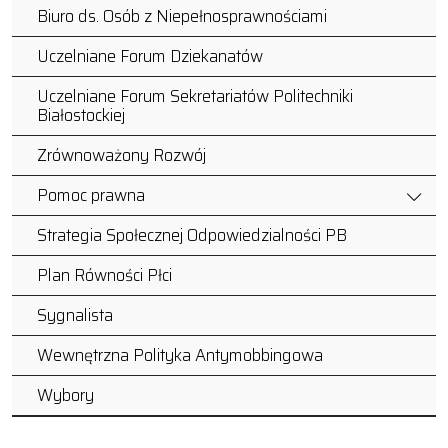
Biuro ds. Osób z Niepełnosprawnościami
Uczelniane Forum Dziekanatów
Uczelniane Forum Sekretariatów Politechniki
Białostockiej
Zrównoważony Rozwój
Pomoc prawna
Strategia Społecznej Odpowiedzialności PB
Plan Równości Płci
Sygnalista
Wewnętrzna Polityka Antymobbingowa
Wybory