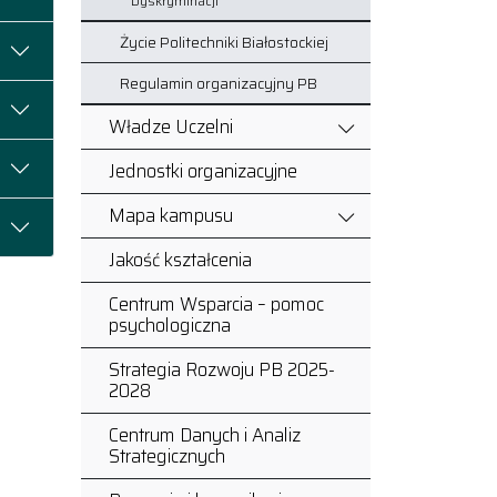
Dyskryminacji
Życie Politechniki Białostockiej
Regulamin organizacyjny PB
Władze Uczelni
Jednostki organizacyjne
Mapa kampusu
Jakość kształcenia
Centrum Wsparcia – pomoc
psychologiczna
Strategia Rozwoju PB 2025-
2028
Centrum Danych i Analiz
Strategicznych