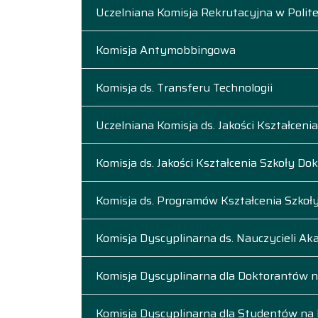
Uczelniana Komisja Rekrutacyjna w Polite
Komisja Antymobbingowa
Komisja ds. Transferu Technologii
Uczelniana Komisja ds. Jakości Kształcenia
Komisja ds. Jakości Kształcenia Szkoły Dok
Komisja ds. Programów Kształcenia Szkoły 
Komisja Dyscyplinarna ds. Nauczycieli Ak
Komisja Dyscyplinarna dla Doktorantów 
Komisja Dyscyplinarna dla Studentów na