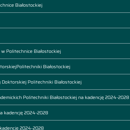
chnice Białostockiej
 w Politechnice Białostockiej
torskiej
Politechniki Białostockiej
Doktorskiej Politechniki Białostockiej
ademickich Politechniki Białostockiej na kadencję 2024-2028
na kadencję 2024-2028
 kadencję 2024-2028