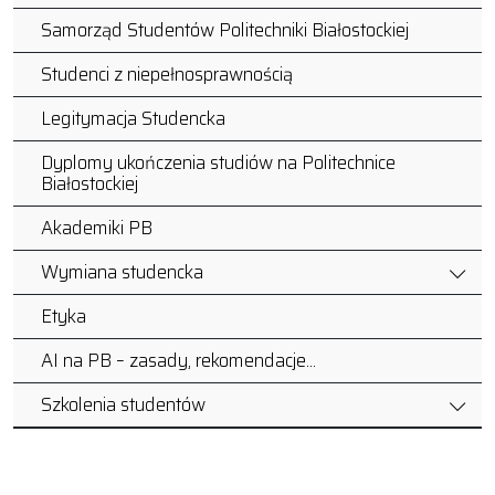
Samorząd Studentów Politechniki Białostockiej
Studenci z niepełnosprawnością
Legitymacja Studencka
Dyplomy ukończenia studiów na Politechnice
Białostockiej
Akademiki PB
Wymiana studencka
Etyka
AI na PB – zasady, rekomendacje…
Szkolenia studentów