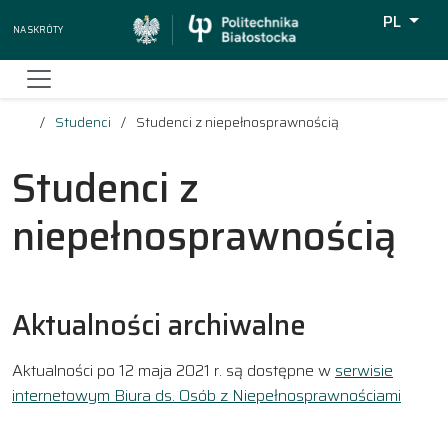
PL
Na skróty
Wyszukiw
Studenci
Studenci z niepełnosprawnością
Studenci z
niepełnosprawnością
Aktualności archiwalne
Aktualności po 12 maja 2021 r. są dostępne w
serwisie
internetowym Biura ds. Osób z Niepełnosprawnościami