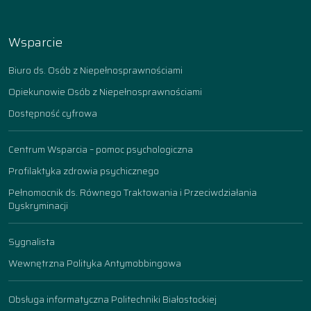
Wsparcie
Biuro ds. Osób z Niepełnosprawnościami
Opiekunowie Osób z Niepełnosprawnościami
Dostępność cyfrowa
Centrum Wsparcia – pomoc psychologiczna
Profilaktyka zdrowia psychicznego
Pełnomocnik ds. Równego Traktowania i Przeciwdziałania
Dyskryminacji
Sygnalista
Wewnętrzna Polityka Antymobbingowa
Obsługa informatyczna Politechniki Białostockiej