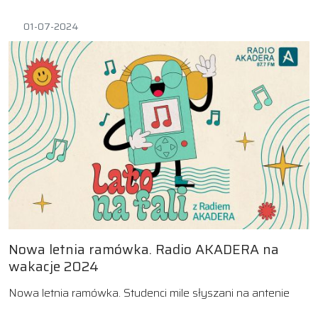
01-07-2024
Nowa letnia ramówka. Radio AKADERA na
wakacje 2024
Nowa letnia ramówka. Studenci mile słyszani na antenie