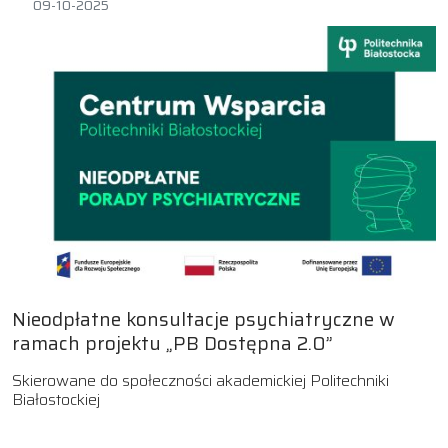
09-10-2025
Nieodpłatne konsultacje psychiatryczne w
ramach projektu „PB Dostępna 2.0”
Skierowane do społeczności akademickiej Politechniki
Białostockiej