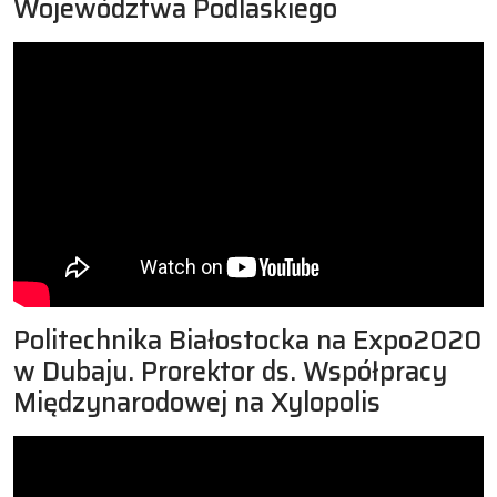
Województwa Podlaskiego
Politechnika Białostocka na Expo2020
w Dubaju. Prorektor ds. Współpracy
Międzynarodowej na Xylopolis