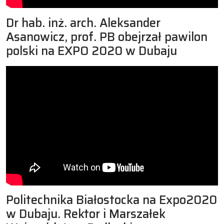
Dr hab. inż. arch. Aleksander
Asanowicz, prof. PB obejrzał pawilon
polski na EXPO 2020 w Dubaju
Politechnika Białostocka na Expo2020
w Dubaju. Rektor i Marszałek