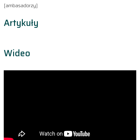
[ambasadorzy]
Artykuły
Wideo