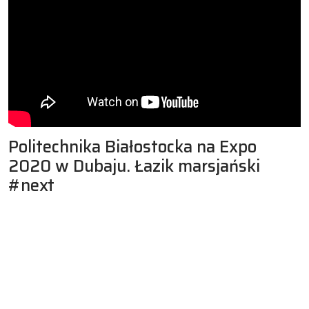
Politechnika Białostocka na Expo
2020 w Dubaju. Łazik marsjański
#next