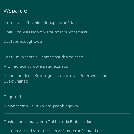
Wsparcie
Biuro ds. Osób z Niepełnosprawnościami
Opiekunowie Osób z Niepełnosprawnościami
Dostępność cyfrowa
Centrum Wsparcia – pomoc psychologiczna
Profilaktyka zdrowia psychicznego
Pełnomocnik ds. Równego Traktowania i Przeciwdziałania
Dyskryminacji
Sygnalista
Wewnętrzna Polityka Antymobbingowa
Obsługa informatyczna Politechniki Białostockiej
System Zarządzania Bezpieczeństwem Informacji PB