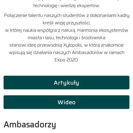
technologię i wiedzę ekspertów.
Połączenie talentu naszych studentów z dokonaniami kadry
kreśli wizję przyszłości,
w której nauka współgra z naturą. Harmonia ekosystemów
miasta i lasu, technologii i środowiska
stanowi ideę przewodnią Xylopolis, w którą znakomicie
wpisują się działania naszych Ambasadorów w ramach
Expo 2020.
Artykuły
Wideo
Ambasadorzy