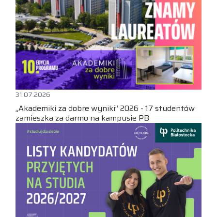
31.07.2026
„Akademiki za dobre wyniki” 2026 - 17 studentów
zamieszka za darmo na kampusie PB