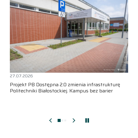
27.07.2026
Projekt PB Dostępna 2.0 zmienia infrastrukturę
Politechniki Białostockiej. Kampus bez barier
Pokaż starsze aktualności
Pokaż nowsze aktualności