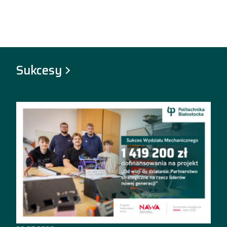
Sukcesy