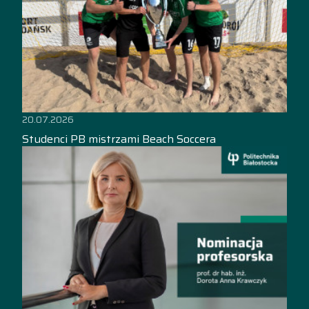
20.07.2026
Studenci PB mistrzami Beach Soccera