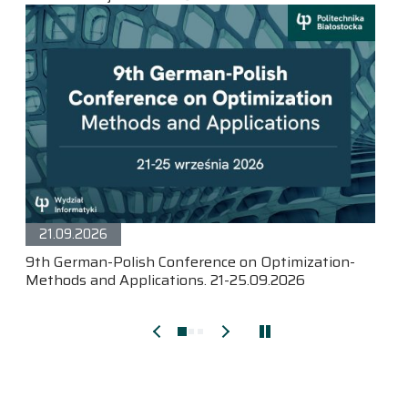
21.09.2026
9th German-Polish Conference on Optimization-
Methods and Applications. 21-25.09.2026
Pokaż wcześniejsze wydarzenia
Pokaż późniejsze wydarze