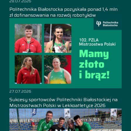
28.07.2026
Politechnika Białostocka pozyskała ponad 1,4 mln
zł dofinansowania na rozwój robotyków
27.07.2026
Sukcesy sportowców Politechniki Białostockiej na
Mistrzostwach Polski w Lekkoatletyce 2026