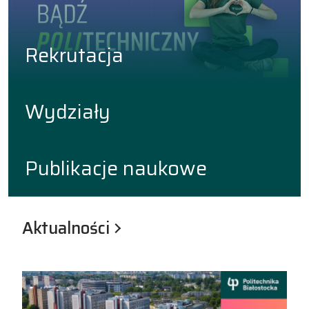
Rekrutacja
Wydziały
Publikacje naukowe
Aktualności