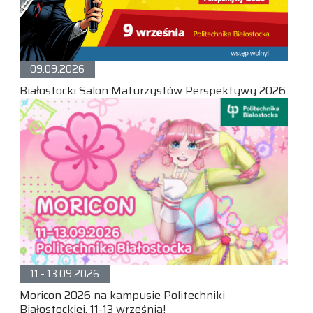
09.09.2026
Białostocki Salon Maturzystów Perspektywy 2026
11 - 13.09.2026
Moricon 2026 na kampusie Politechniki
Białostockiej. 11-13 września!