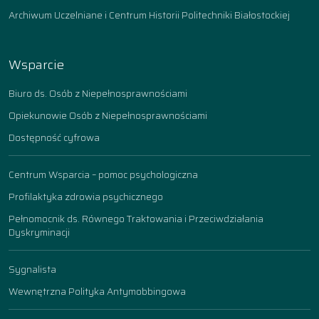
Archiwum Uczelniane i Centrum Historii Politechniki Białostockiej
Wsparcie
Biuro ds. Osób z Niepełnosprawnościami
Opiekunowie Osób z Niepełnosprawnościami
Dostępność cyfrowa
Centrum Wsparcia – pomoc psychologiczna
Profilaktyka zdrowia psychicznego
Pełnomocnik ds. Równego Traktowania i Przeciwdziałania
Dyskryminacji
Sygnalista
Wewnętrzna Polityka Antymobbingowa