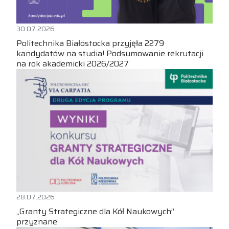
30.07.2026
Politechnika Białostocka przyjęła 2279
kandydatów na studia! Podsumowanie rekrutacji
na rok akademicki 2026/2027
28.07.2026
„Granty Strategiczne dla Kół Naukowych”
przyznane