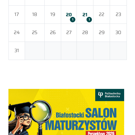
17
18
19
22
23
20
21
1
1
24
25
26
27
28
29
30
31