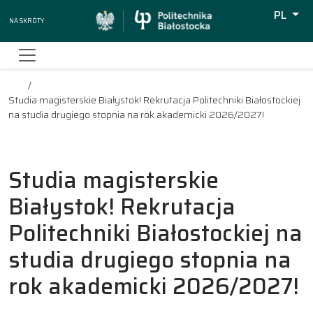
PL
Na skróty
Wyszuki
Studia magisterskie Białystok! Rekrutacja Politechniki Białostockiej
na studia drugiego stopnia na rok akademicki 2026/2027!
Studia magisterskie
Białystok! Rekrutacja
Politechniki Białostockiej na
studia drugiego stopnia na
rok akademicki 2026/2027!