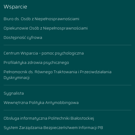
Wsparcie
Biuro ds. Osób z Niepełnosprawnościami
Opiekunowie Osób z Niepełnosprawnościami
Dostępność cyfrowa
Centrum Wsparcia – pomoc psychologiczna
Profilaktyka zdrowia psychicznego
Pełnomocnik ds. Równego Traktowania i Przeciwdziałania
Dyskryminacji
Sygnalista
Wewnętrzna Polityka Antymobbingowa
Obsługa informatyczna Politechniki Białostockiej
System Zarządzania Bezpieczeństwem Informacji PB