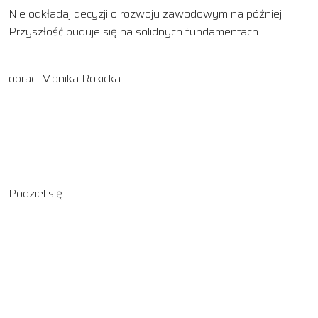
Nie odkładaj decyzji o rozwoju zawodowym na później.
Przyszłość buduje się na solidnych fundamentach.
oprac. Monika Rokicka
Podziel się: