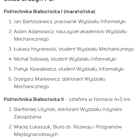
Politechnika Białostocka I (maratońska)
Jan Bartoszewicz, pracownik Wydziału Informatyki
Adam Adamowicz, nauczyciel akademicki Wydziału
Mechanicznego
Łukasz Hryniewicki, student Wydziału Mechanicznego
Michał Sołowiej, student Wydziału Informatyki
Patryk Kowalewicz, student Wydziału Informatyki
Grzegorz Markiewicz, doktorant Wydziału
Mechanicznego
Politechnika Białostocka II
– sztafeta w formacie 4×5 km
Bartłomiej Użyński, doktorant Wydziału Inżynierii
Zarządzania
Maciej Łukaszuk, Biuro ds. Rozwoju i Programów
Międzynarodowych