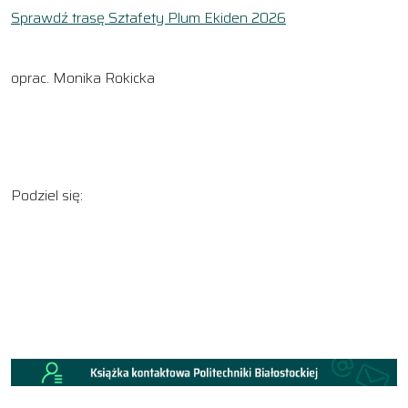
Sprawdź trasę Sztafety Plum Ekiden 2026
oprac. Monika Rokicka
Podziel się: