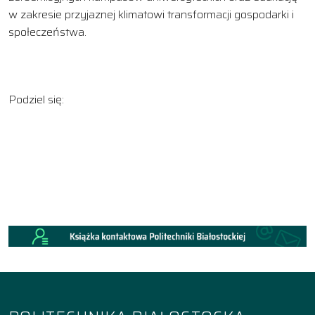
w zakresie przyjaznej klimatowi transformacji gospodarki i
społeczeństwa.
Podziel się: