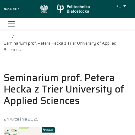
PL
Na skróty
Wyszukiw
Seminarium prof. Petera Hecka z Trier University of Applied
Sciences
Seminarium prof. Petera
Hecka z Trier University of
Applied Sciences
24 września 2025