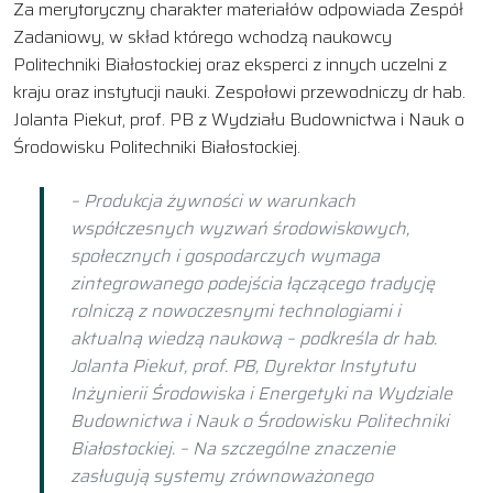
Za merytoryczny charakter materiałów odpowiada Zespół
Zadaniowy, w skład którego wchodzą naukowcy
Politechniki Białostockiej oraz eksperci z innych uczelni z
kraju oraz instytucji nauki. Zespołowi przewodniczy dr hab.
Jolanta Piekut, prof. PB z Wydziału Budownictwa i Nauk o
Środowisku Politechniki Białostockiej.
– Produkcja żywności w warunkach
współczesnych wyzwań środowiskowych,
społecznych i gospodarczych wymaga
zintegrowanego podejścia łączącego tradycję
rolniczą z nowoczesnymi technologiami i
aktualną wiedzą naukową – podkreśla dr hab.
Jolanta Piekut, prof. PB, Dyrektor Instytutu
Inżynierii Środowiska i Energetyki na Wydziale
Budownictwa i Nauk o Środowisku Politechniki
Białostockiej. – Na szczególne znaczenie
zasługują systemy zrównoważonego