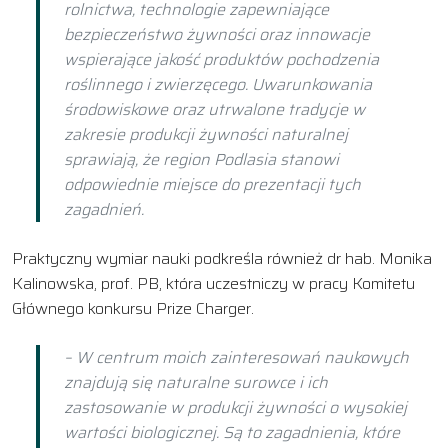
rolnictwa, technologie zapewniające
bezpieczeństwo żywności oraz innowacje
wspierające jakość produktów pochodzenia
roślinnego i zwierzęcego. Uwarunkowania
środowiskowe oraz utrwalone tradycje w
zakresie produkcji żywności naturalnej
sprawiają, że region Podlasia stanowi
odpowiednie miejsce do prezentacji tych
zagadnień.
Praktyczny wymiar nauki podkreśla również dr hab. Monika
Kalinowska, prof. PB, która uczestniczy w pracy Komitetu
Głównego konkursu Prize Charger.
– W centrum moich zainteresowań naukowych
znajdują się naturalne surowce i ich
zastosowanie w produkcji żywności o wysokiej
wartości biologicznej. Są to zagadnienia, które