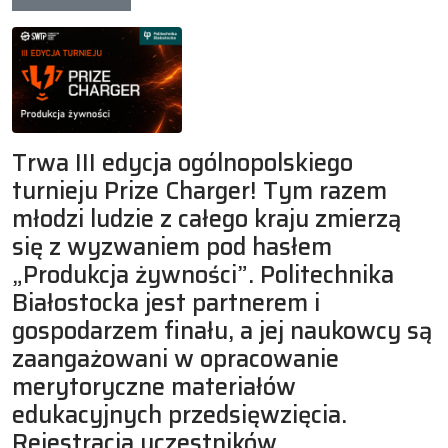
Trwa III edycja ogólnopolskiego
turnieju Prize Charger! Tym razem
młodzi ludzie z całego kraju zmierzą
się z wyzwaniem pod hasłem
„Produkcja żywności”. Politechnika
Białostocka jest partnerem i
gospodarzem finału, a jej naukowcy są
zaangażowani w opracowanie
merytoryczne materiałów
edukacyjnych przedsięwzięcia.
Rejestracja uczestników