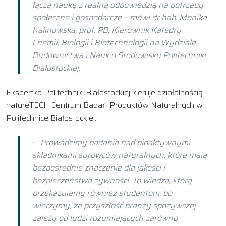
łączą naukę z realną odpowiedzią na potrzeby
społeczne i gospodarcze – mówi dr hab. Monika
Kalinowska, prof. PB, Kierownik Katedry
Chemii, Biologii i Biotechnologii na Wydziale
Budownictwa i Nauk o Środowisku Politechniki
Białostockiej.
Ekspertka Politechniki Białostockiej kieruje działalnością
natureTECH Centrum Badań Produktów Naturalnych w
Politechnice Białostockiej.
– Prowadzimy badania nad bioaktywnymi
składnikami surowców naturalnych, które mają
bezpośrednie znaczenie dla jakości i
bezpieczeństwa żywności. To wiedza, którą
przekazujemy również studentom, bo
wierzymy, że przyszłość branży spożywczej
zależy od ludzi rozumiejących zarówno