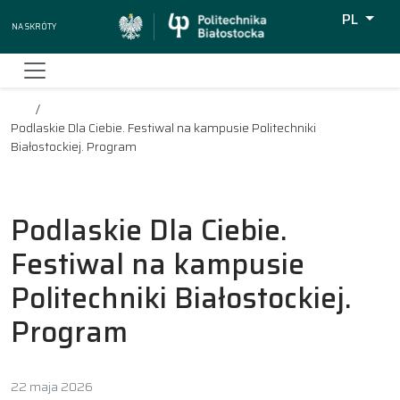
PL
Na skróty
Wyszukiw
Podlaskie Dla Ciebie. Festiwal na kampusie Politechniki
Białostockiej. Program
Podlaskie Dla Ciebie.
Festiwal na kampusie
Politechniki Białostockiej.
Program
22 maja 2026