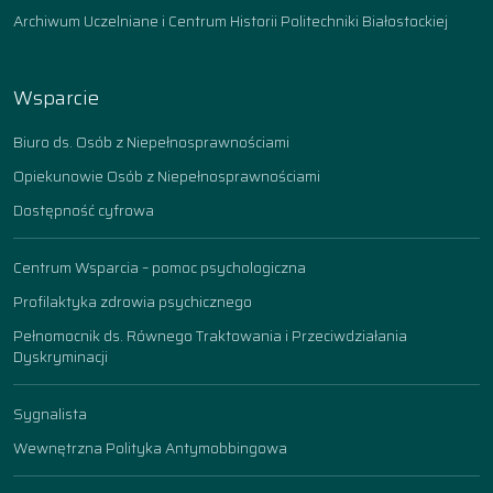
Archiwum Uczelniane i Centrum Historii Politechniki Białostockiej
Wsparcie
Biuro ds. Osób z Niepełnosprawnościami
Opiekunowie Osób z Niepełnosprawnościami
Dostępność cyfrowa
Centrum Wsparcia – pomoc psychologiczna
Profilaktyka zdrowia psychicznego
Pełnomocnik ds. Równego Traktowania i Przeciwdziałania
Dyskryminacji
Sygnalista
Wewnętrzna Polityka Antymobbingowa