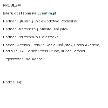
PRO8L3M
Bilety dostępne na
Eventim.pl
Partner Tytularny: Województwo Podlaskie
Partner Strategiczny: Miasto Białystok
Partner: Politechnika Białostocka
Patroni Medialni: Polskie Radio Białystok, Radio Akadera,
Radio ESKA, Polska Press Grupa, Kurier Poranny
Organizator: DM Agency
Podziel się: