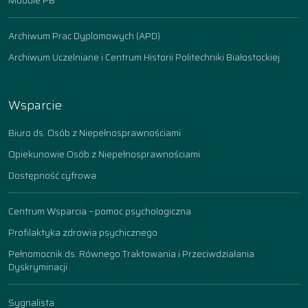
Moodle PB
Archiwum Prac Dyplomowych (APD)
Archiwum Uczelniane i Centrum Historii Politechniki Białostockiej
Wsparcie
Biuro ds. Osób z Niepełnosprawnościami
Opiekunowie Osób z Niepełnosprawnościami
Dostępność cyfrowa
Centrum Wsparcia – pomoc psychologiczna
Profilaktyka zdrowia psychicznego
Pełnomocnik ds. Równego Traktowania i Przeciwdziałania
Dyskryminacji
Sygnalista