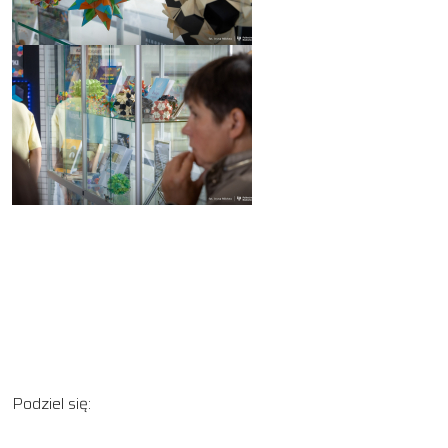
Podziel się: