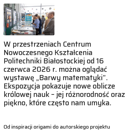
W przestrzeniach Centrum
Nowoczesnego Kształcenia
Politechniki Białostockiej od 16
czerwca 2026 r. można oglądać
wystawę „Barwy matematyki”.
Ekspozycja pokazuje nowe oblicze
królowej nauk – jej różnorodność oraz
piękno, które często nam umyka.
Od inspiracji origami do autorskiego projektu