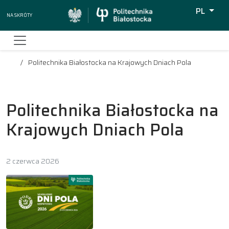
PL
Na skróty
Wyszukiw
Politechnika Białostocka na Krajowych Dniach Pola
Politechnika Białostocka na
Krajowych Dniach Pola
2 czerwca 2026