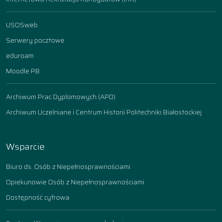
USOSweb
Serwery pocztowe
eduroam
Moodle PB
Archiwum Prac Dyplomowych (APD)
Archiwum Uczelniane i Centrum Historii Politechniki Białostockiej
Wsparcie
Biuro ds. Osób z Niepełnosprawnościami
Opiekunowie Osób z Niepełnosprawnościami
Dostępność cyfrowa