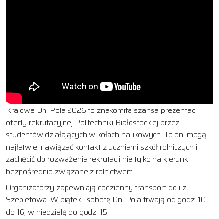
Krajowe Dni Pola 2026 to znakomita szansa prezentacji
oferty rekrutacyjnej Politechniki Białostockiej przez
studentów działających w kołach naukowych. To oni mogą
najłatwiej nawiązać kontakt z uczniami szkół rolniczych i
zachęcić do rozważenia rekrutacji nie tylko na kierunki
bezpośrednio związane z rolnictwem.
Organizatorzy zapewniają codzienny transport do i z
Szepietowa. W piątek i sobotę Dni Pola trwają od godz. 10
do 16, w niedzielę do godz. 15.