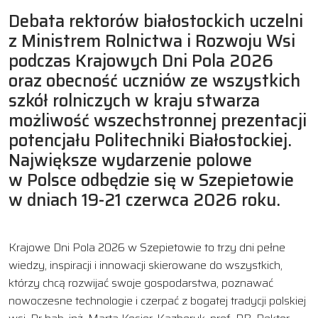
Debata rektorów białostockich uczelni
z Ministrem Rolnictwa i Rozwoju Wsi
podczas Krajowych Dni Pola 2026
oraz obecność uczniów ze wszystkich
szkół rolniczych w kraju stwarza
możliwość wszechstronnej prezentacji
potencjału Politechniki Białostockiej.
Największe wydarzenie polowe
w Polsce odbędzie się w Szepietowie
w dniach 19-21 czerwca 2026 roku.
Krajowe Dni Pola 2026 w Szepietowie to trzy dni pełne
wiedzy, inspiracji i innowacji skierowane do wszystkich,
którzy chcą rozwijać swoje gospodarstwa, poznawać
nowoczesne technologie i czerpać z bogatej tradycji polskiej