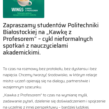
Zapraszamy studentów Politechniki
Białostockiej na „Kawkę z
Profesorem” – cykl nieformalnych
spotkań z nauczycielami
akademickimi.
To czas na rozmowy bez protokołu, bez dystansu i bez
napięcia. Chcemy tworzyć środowisko, w którym relacje
mistrz–uczeń opierają się na dialogu, partnerstwie i
wzajemnym szacunku.
„Kawka z Profesorem” to czas na wymianę myśli,
zadawanie pytań, dzielenie się doświadczeniem i spojrzenie
na uczelnię z innej perspektywy – bardziej ludzkiej.