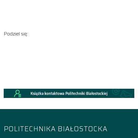
Podziel się:
POLITECHNIKA BIAŁOSTOCKA