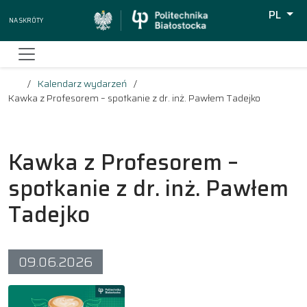
PL
Na skróty
Wyszuki
Kalendarz wydarzeń
Kawka z Profesorem – spotkanie z dr. inż. Pawłem Tadejko
Kawka z Profesorem –
spotkanie z dr. inż. Pawłem
Tadejko
09.06.2026