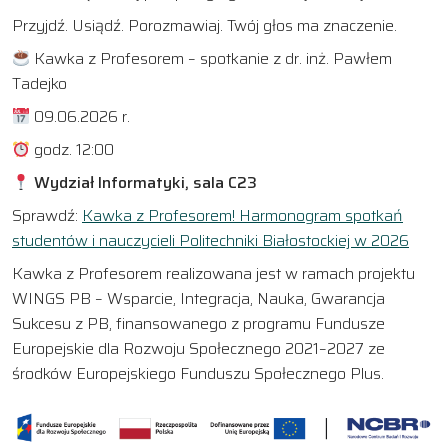
Przyjdź. Usiądź. Porozmawiaj. Twój głos ma znaczenie.
Kawka z Profesorem – spotkanie z dr. inż. Pawłem
Tadejko
09.06.2026 r.
godz. 12:00
Wydział Informatyki, sala C23
Sprawdź:
Kawka z Profesorem! Harmonogram spotkań
studentów i nauczycieli Politechniki Białostockiej w 2026
Kawka z Profesorem realizowana jest w ramach projektu
WINGS PB – Wsparcie, Integracja, Nauka, Gwarancja
Sukcesu z PB, finansowanego z programu Fundusze
Europejskie dla Rozwoju Społecznego 2021–2027 ze
środków Europejskiego Funduszu Społecznego Plus.