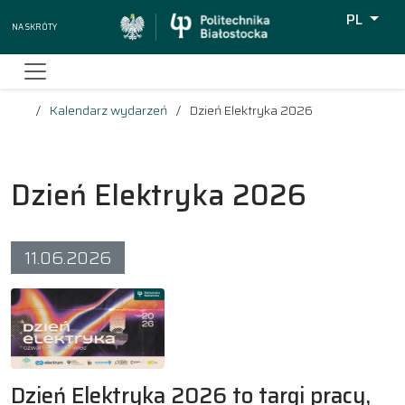
PL
Na skróty
Wyszukiw
Kalendarz wydarzeń
Dzień Elektryka 2026
Dzień Elektryka 2026
11.06.2026
Dzień Elektryka 2026 to
targi pracy,