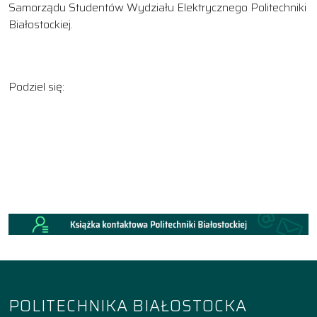
Samorządu Studentów Wydziału Elektrycznego Politechniki
Białostockiej.
Podziel się:
POLITECHNIKA BIAŁOSTOCKA