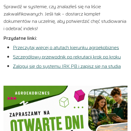
Sprawdź w systemie, czy znalazłeś się na liście
zakwalifikowanych. Jeśli tak – dostarcz komplet
dokumentów na uczelnię, aby potwierdzić chęć studiowania
i odebrać indeks!
Przydatne linki:
Przeczytaj więcej o atutach kierunku agroekobiznes
Szczegółowy przewodnik po rekrutacji krok po kroku
Zaloguj się do systemu IRK PB i zapisz się na studia