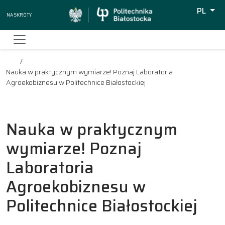
PL
Na skróty
Wyszuki
Nauka w praktycznym wymiarze! Poznaj Laboratoria
Agroekobiznesu w Politechnice Białostockiej
Nauka w praktycznym
wymiarze! Poznaj
Laboratoria
Agroekobiznesu w
Politechnice Białostockiej