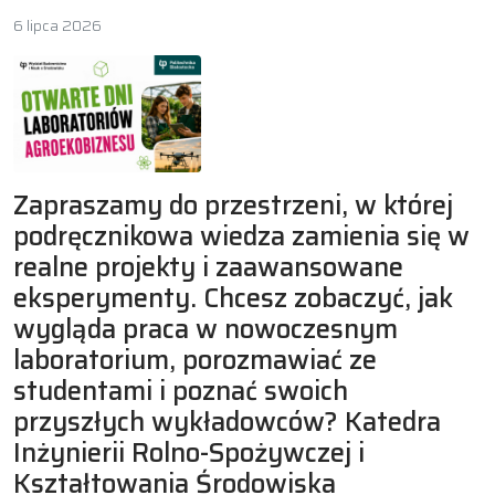
6 lipca 2026
Zapraszamy do przestrzeni, w której
podręcznikowa wiedza zamienia się w
realne projekty i zaawansowane
eksperymenty. Chcesz zobaczyć, jak
wygląda praca w nowoczesnym
laboratorium, porozmawiać ze
studentami i poznać swoich
przyszłych wykładowców? Katedra
Inżynierii Rolno-Spożywczej i
Kształtowania Środowiska