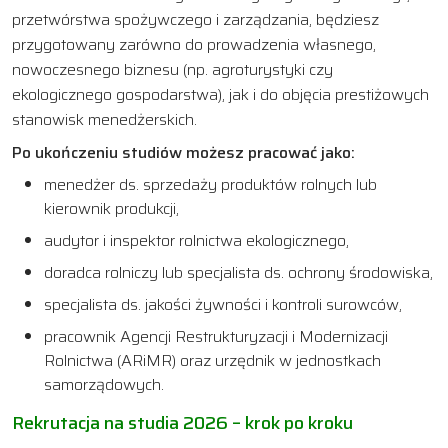
przetwórstwa spożywczego i zarządzania, będziesz
przygotowany zarówno do prowadzenia własnego,
nowoczesnego biznesu (np. agroturystyki czy
ekologicznego gospodarstwa), jak i do objęcia prestiżowych
stanowisk menedżerskich.
Po ukończeniu studiów możesz pracować jako:
menedżer ds. sprzedaży produktów rolnych lub
kierownik produkcji,
audytor i inspektor rolnictwa ekologicznego,
doradca rolniczy lub specjalista ds. ochrony środowiska,
specjalista ds. jakości żywności i kontroli surowców,
pracownik Agencji Restrukturyzacji i Modernizacji
Rolnictwa (ARiMR) oraz urzędnik w jednostkach
samorządowych.
Rekrutacja na studia 2026 – krok po kroku