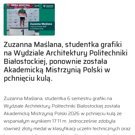
Zuzanna Maślana, studentka grafiki
na Wydziale Architektury Politechniki
Białostockiej, ponownie została
Akademicką Mistrzynią Polski w
pchnięciu kulą.
Zuzanna Maślana, studentka 6 semestru grafiki na
Wydziale Architektury Politechniki Białostockiej została
Akademicką Mistrzynią Polski 2026 w pchnięciu kulą ze
wspaniałym wynikiem 17.11 m. Jednocześnie zdobyła
również złoty medal w klasyfikacji uczelni technicznych oraz