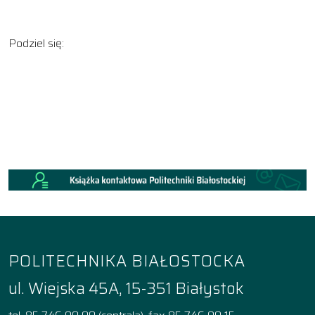
Podziel się:
POLITECHNIKA BIAŁOSTOCKA
ul. Wiejska 45A, 15-351 Białystok