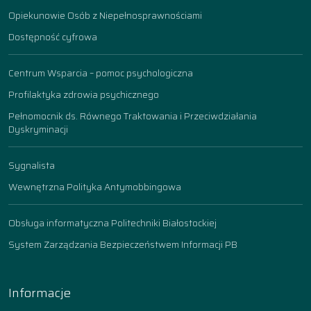
Opiekunowie Osób z Niepełnosprawnościami
Dostępność cyfrowa
Centrum Wsparcia – pomoc psychologiczna
Profilaktyka zdrowia psychicznego
Pełnomocnik ds. Równego Traktowania i Przeciwdziałania
Dyskryminacji
Sygnalista
Wewnętrzna Polityka Antymobbingowa
Obsługa informatyczna Politechniki Białostockiej
System Zarządzania Bezpieczeństwem Informacji PB
Informacje