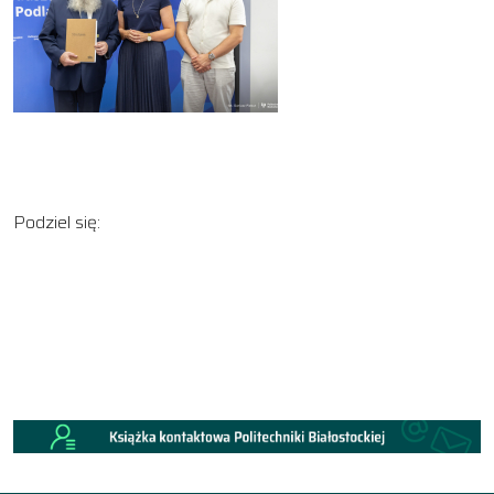
Podziel się: