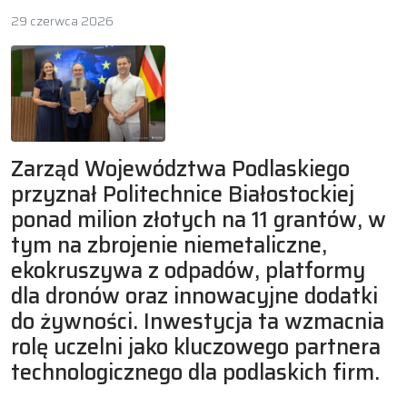
29 czerwca 2026
Zarząd Województwa Podlaskiego
przyznał Politechnice Białostockiej
ponad milion złotych na 11 grantów, w
tym na zbrojenie niemetaliczne,
ekokruszywa z odpadów, platformy
dla dronów oraz innowacyjne dodatki
do żywności. Inwestycja ta wzmacnia
rolę uczelni jako kluczowego partnera
technologicznego dla podlaskich firm.