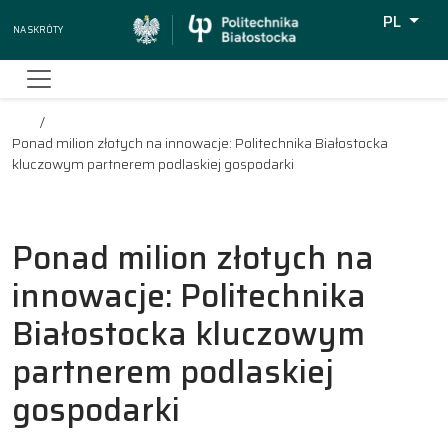
PL
Na skróty
Wyszukiw
Ponad milion złotych na innowacje: Politechnika Białostocka
kluczowym partnerem podlaskiej gospodarki
Ponad milion złotych na
innowacje: Politechnika
Białostocka kluczowym
partnerem podlaskiej
gospodarki