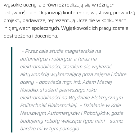
wysokie oceny, ale również realizują się w różnych
aktywnościach. Organizują konferencje, wystawy, prowadzą
projekty badawcze, reprezentują Uczelnię w konkursach i
inicjatywach społecznych. Wyjątkowość ich pracy została
dostrzeżona i doceniona.
– Przez całe studia magisterskie na
automatyce i robotyce, a teraz na
elektromobilności, starałem się wykazać
aktywnością wykraczającą poza zajęcia i dobre
oceny – opowiada mgr. inż. Adam Maciej
Kołodko, student pierwszego roku
elektromobilności na Wydziale Elektrycznym
Politechniki Białostockiej. – Działanie w Kole
Naukowym Automatyków i Robotyków, gdzie
budujemy roboty walczące typu mini – sumo,
bardzo mi w tym pomogło.