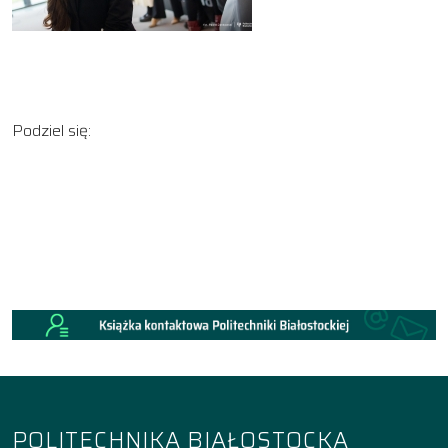
Podziel się:
POLITECHNIKA BIAŁOSTOCKA