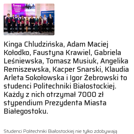
Kinga Chludzińska, Adam Maciej
Kołodko, Faustyna Krawiel, Gabriela
Leśniewska, Tomasz Musiuk, Angelika
Remiszewska, Kacper Snarski, Klaudia
Arleta Sokołowska i Igor Żebrowski to
studenci Politechniki Białostockiej.
Każdy z nich otrzymał 7000 zł
stypendium Prezydenta Miasta
Białegostoku.
Studenci Politechniki Białostockiej nie tylko zdobywają