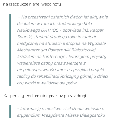
na rzecz uczelnianej wspólnoty.
– Na przestrzeni ostatnich dwóch lat aktywnie
działałem w ramach studenckiego Koła
Naukowego ORTHOS – opowiada inż. Kacper
Snarski, student drugiego roku inżynierii
medycznej na studiach II stopnia na Wydziale
Mechanicznym Politechniki Białostockiej. –
Jeździłem na konferencje i tworzyłem projekty
wspierające osoby oraz zwierzęta z
niepełnosprawnościami – na przykład projekt
tablicy do rehabilitacji kończyny górnej u dzieci
czy wózki inwalidzkie dla psów.
Kacper stypendium otrzymał już po raz drugi.
– Informację o możliwości złożenia wniosku o
stypendium Prezydenta Miasta Białegostoku