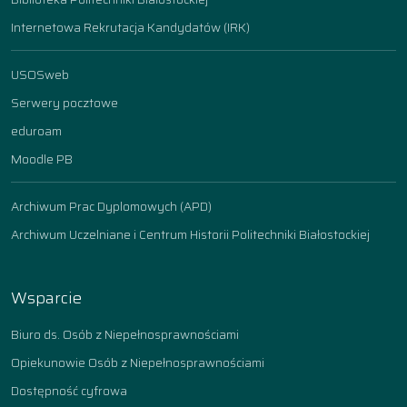
Internetowa Rekrutacja Kandydatów (IRK)
USOSweb
Serwery pocztowe
eduroam
Moodle PB
Archiwum Prac Dyplomowych (APD)
Archiwum Uczelniane i Centrum Historii Politechniki Białostockiej
Wsparcie
Biuro ds. Osób z Niepełnosprawnościami
Opiekunowie Osób z Niepełnosprawnościami
Dostępność cyfrowa