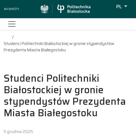
PL
Na skróty
Wyszukiw
Studenci Politechniki Białostockiej w gronie stypendystów
Prezydenta Miasta Białegostoku
Studenci Politechniki
Białostockiej w gronie
stypendystów Prezydenta
Miasta Białegostoku
5 grudnia 2025