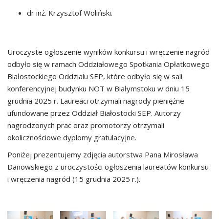
dr inż. Krzysztof Woliński.
Uroczyste ogłoszenie wyników konkursu i wręczenie nagród
odbyło się w ramach Oddziałowego Spotkania Opłatkowego
Białostockiego Oddzialu SEP, które odbyło się w sali
konferencyjnej budynku NOT w Białymstoku w dniu 15
grudnia 2025 r. Laureaci otrzymali nagrody pieniężne
ufundowane przez Oddział Białostocki SEP. Autorzy
nagrodzonych prac oraz promotorzy otrzymali
okolicznościowe dyplomy gratulacyjne.
Poniżej prezentujemy zdjęcia autorstwa Pana Mirosława
Danowskiego z uroczystości ogłoszenia laureatów konkursu
i wręczenia nagród (15 grudnia 2025 r.).