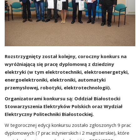
Rozstrzygnięty został kolejny, coroczny konkurs na
wyróżniającą się pracę dyplomową z dziedziny
elektryki (w tym elektrotechniki, elektroenergetyki,
energoelektroniki, elektroniki, automatyki
przemysłowej, robotyki, elektrotechnologii).
Organizatorami konkursu są: Oddział Białostocki
Stowarzyszenia Elektryków Polskich oraz Wydział
Elektryczny Politechniki Białostockiej.
W tegorocznej edycji konkursu zostało zgłoszonych 9 prac
dyplomowych (7 prac inżynierskich i 2 magisterskie), które