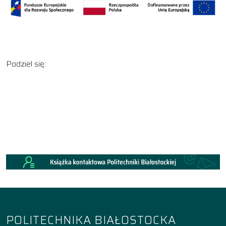
Podziel się:
POLITECHNIKA BIAŁOSTOCKA