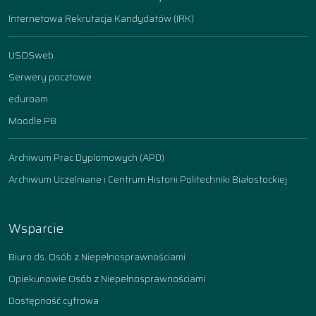
Internetowa Rekrutacja Kandydatów (IRK)
USOSweb
Serwery pocztowe
eduroam
Moodle PB
Archiwum Prac Dyplomowych (APD)
Archiwum Uczelniane i Centrum Historii Politechniki Białostockiej
Wsparcie
Biuro ds. Osób z Niepełnosprawnościami
Opiekunowie Osób z Niepełnosprawnościami
Dostępność cyfrowa