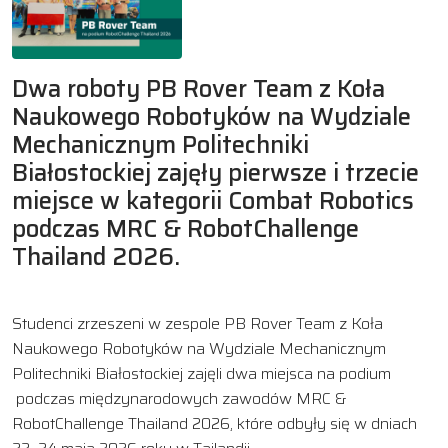
Dwa roboty PB Rover Team z Koła
Naukowego Robotyków na Wydziale
Mechanicznym Politechniki
Białostockiej zajęły pierwsze i trzecie
miejsce w kategorii Combat Robotics
podczas MRC & RobotChallenge
Thailand 2026.
Studenci zrzeszeni w zespole PB Rover Team z Koła
Naukowego Robotyków na Wydziale Mechanicznym
Politechniki Białostockiej zajęli dwa miejsca na podium
podczas międzynarodowych zawodów MRC &
RobotChallenge Thailand 2026, które odbyły się w dniach