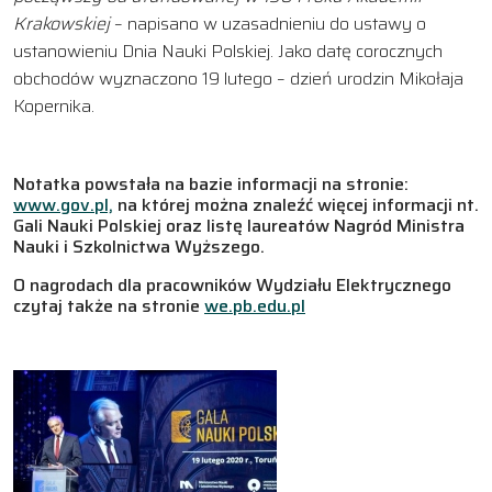
Krakowskiej
– napisano w uzasadnieniu do ustawy o
ustanowieniu Dnia Nauki Polskiej. Jako datę corocznych
obchodów wyznaczono 19 lutego – dzień urodzin Mikołaja
Kopernika.
Notatka powstała na bazie informacji na stronie:
www.gov.pl,
na której można znaleźć więcej informacji nt.
Gali Nauki Polskiej oraz listę laureatów Nagród Ministra
Nauki i Szkolnictwa Wyższego.
O nagrodach dla pracowników Wydziału Elektrycznego
czytaj także na stronie
we.pb.edu.pl