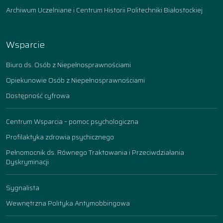
Archiwum Uczelniane i Centrum Historii Politechniki Białostockiej
Wsparcie
Biuro ds. Osób z Niepełnosprawnościami
Opiekunowie Osób z Niepełnosprawnościami
Dostępność cyfrowa
Centrum Wsparcia – pomoc psychologiczna
Profilaktyka zdrowia psychicznego
Pełnomocnik ds. Równego Traktowania i Przeciwdziałania
Dyskryminacji
Sygnalista
Wewnętrzna Polityka Antymobbingowa