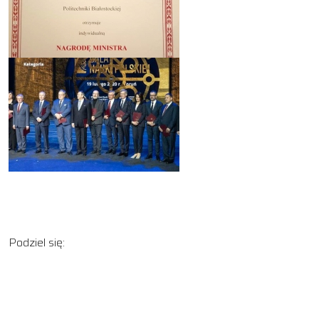
Podziel się: