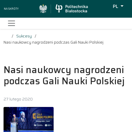
PL
Na skróty
Wyszukiw
Sukcesy
Nasi naukowcy nagrodzeni podczas Gali Nauki Polskiej
Nasi naukowcy nagrodzeni
podczas Gali Nauki Polskiej
27 lutego 2020