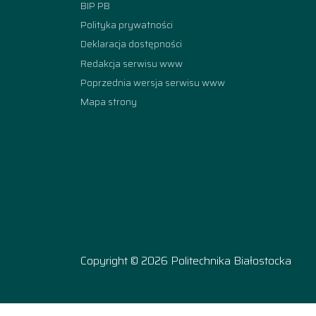
BIP PB
Polityka prywatności
Deklaracja dostępności
Redakcja serwisu www
Poprzednia wersja serwisu www
Mapa strony
Copyright © 2026 Politechnika Białostocka