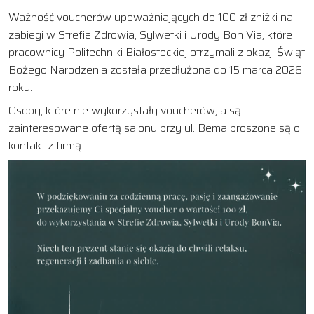
Ważność voucherów upoważniających do 100 zł zniżki na
zabiegi w Strefie Zdrowia, Sylwetki i Urody Bon Via, które
pracownicy Politechniki Białostockiej otrzymali z okazji Świąt
Bożego Narodzenia została przedłużona do 15 marca 2026
roku.
Osoby, które nie wykorzystały voucherów, a są
zainteresowane ofertą salonu przy ul. Bema proszone są o
kontakt z firmą.