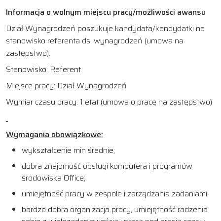
Informacja o wolnym miejscu pracy/możliwości awansu
Dział Wynagrodzeń poszukuje kandydata/kandydatki na
stanowisko referenta ds. wynagrodzeń (umowa na
zastępstwo).
Stanowisko: Referent
Miejsce pracy: Dział Wynagrodzeń
Wymiar czasu pracy: 1 etat (umowa o pracę na zastępstwo)
Wymagania obowiązkowe:
wykształcenie min średnie;
dobra znajomość obsługi komputera i programów
środowiska Office;
umiejętność pracy w zespole i zarządzania zadaniami;
bardzo dobra organizacja pracy, umiejętność radzenia