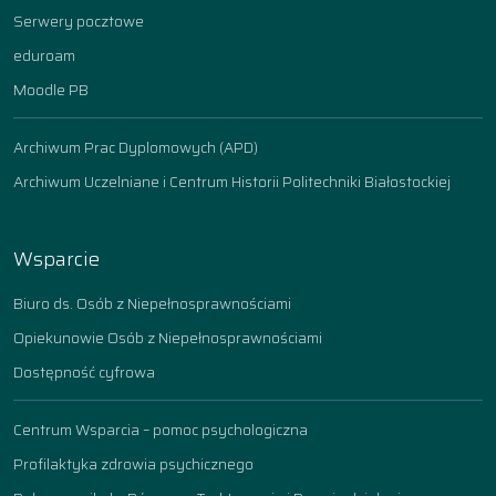
Serwery pocztowe
eduroam
Moodle PB
Archiwum Prac Dyplomowych (APD)
Archiwum Uczelniane i Centrum Historii Politechniki Białostockiej
Wsparcie
Biuro ds. Osób z Niepełnosprawnościami
Opiekunowie Osób z Niepełnosprawnościami
Dostępność cyfrowa
Centrum Wsparcia – pomoc psychologiczna
Profilaktyka zdrowia psychicznego